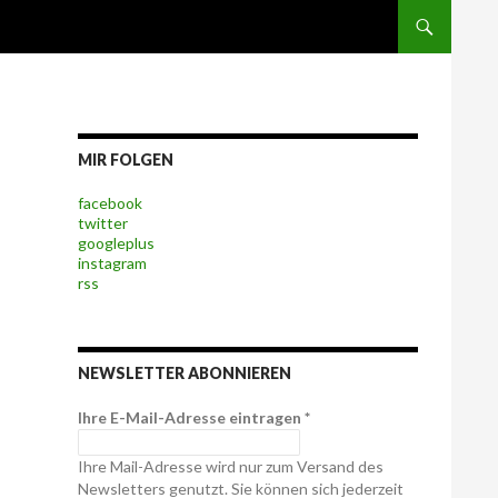
MIR FOLGEN
facebook
twitter
googleplus
instagram
rss
NEWSLETTER ABONNIEREN
Ihre E-Mail-Adresse eintragen
*
Ihre Mail-Adresse wird nur zum Versand des
Newsletters genutzt. Sie können sich jederzeit