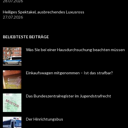
28.07.2026
Heiliges Spektakel, ausbrechendes Luxusross
27.07.2026
BELIEBTESTE BEITRÄGE
Was Sie bei einer Hausdurchsuchung beachten müssen
Einkaufswagen mitgenommen – Ist das strafbar?
Das Bundeszentralregister im Jugendstrafrecht
Der Hinrichtungsbus