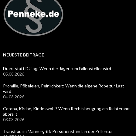
NEUESTE BEITRÄGE
Draht statt Dialog: Wenn der Jäger zum Fallensteller wird
05.08.2026
Promille, Pöbeleien, Peinlichkeit: Wenn die eigene Robe zur Last
wird
04.08.2026
Corona, Kirche, Kindeswohl? Wenn Rechtsbeugung am Richteramt
abprallt
03.08.2026
Transfrau im Männergriff: Personenstand an der Zellentür