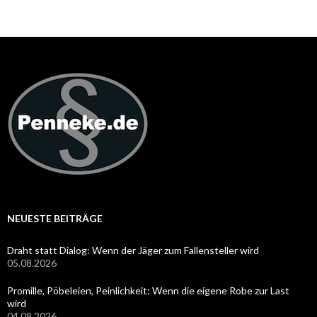
NEUESTE BEITRÄGE
Draht statt Dialog: Wenn der Jäger zum Fallensteller wird
05.08.2026
Promille, Pöbeleien, Peinlichkeit: Wenn die eigene Robe zur Last
wird
04.08.2026