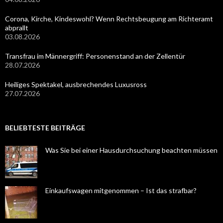
Corona, Kirche, Kindeswohl? Wenn Rechtsbeugung am Richteramt
abprallt
03.08.2026
Transfrau im Männergriff: Personenstand an der Zellentür
28.07.2026
Heiliges Spektakel, ausbrechendes Luxusross
27.07.2026
BELIEBTESTE BEITRÄGE
Was Sie bei einer Hausdurchsuchung beachten müssen
Einkaufswagen mitgenommen – Ist das strafbar?