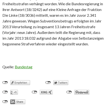
Freiheitsstrafen verhängt worden. Wie die Bundesregierung in
ihrer Antwort (18/3242) auf eine Kleine Anfrage der Fraktion
Die Linke (18/3036) mitteilt, waren es im Jahr zuvor 2.341
Jahre gewesen. Wegen Subventionsbetrugs erfolgten im Jahr
2013 Verurteilung zu insgesamt 13 Jahren Freiheitsstrafe
(Vorjahr: neun Jahre). Außerdem teilt die Regierung mit, dass
im Jahr 2013 18.032 aufgrund der Abgabe von Selbstanzeigen
begonnene Strafverfahren wieder eingestellt wurden.
Quelle:
Bundestag