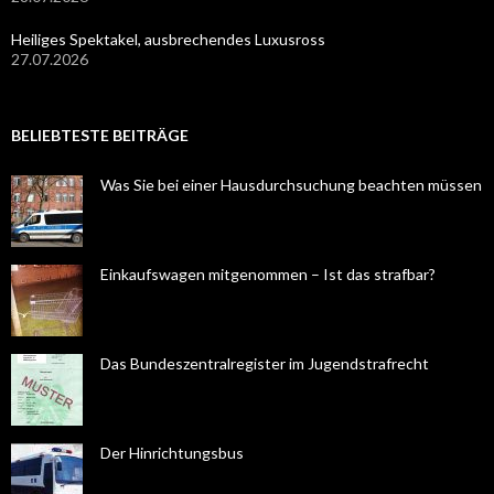
Heiliges Spektakel, ausbrechendes Luxusross
27.07.2026
BELIEBTESTE BEITRÄGE
Was Sie bei einer Hausdurchsuchung beachten müssen
Einkaufswagen mitgenommen – Ist das strafbar?
Das Bundeszentralregister im Jugendstrafrecht
Der Hinrichtungsbus