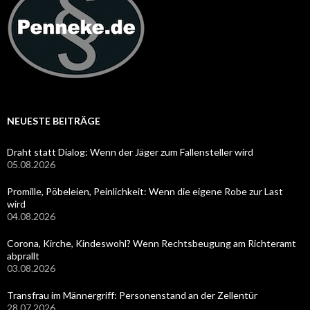
NEUESTE BEITRÄGE
Draht statt Dialog: Wenn der Jäger zum Fallensteller wird
05.08.2026
Promille, Pöbeleien, Peinlichkeit: Wenn die eigene Robe zur Last
wird
04.08.2026
Corona, Kirche, Kindeswohl? Wenn Rechtsbeugung am Richteramt
abprallt
03.08.2026
Transfrau im Männergriff: Personenstand an der Zellentür
28.07.2026