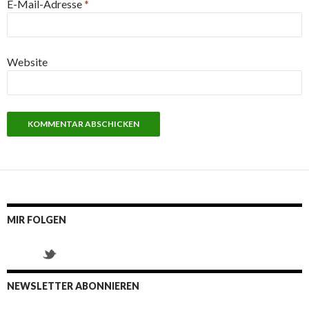
E-Mail-Adresse
*
Website
MIR FOLGEN
NEWSLETTER ABONNIEREN