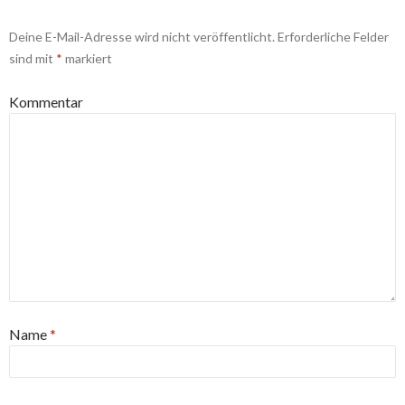
Deine E-Mail-Adresse wird nicht veröffentlicht.
Erforderliche Felder
sind mit
*
markiert
Kommentar
Name
*