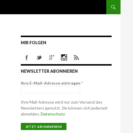
MIR FOLGEN
NEWSLETTER ABONNIEREN
Ihre E-Mail-Adresse eintragen
*
Ihre Mail-Adresse wird nur zum Versand des
Newsletters genutzt. Sie können sich jederzeit
abmelden.
Datenschutz
.