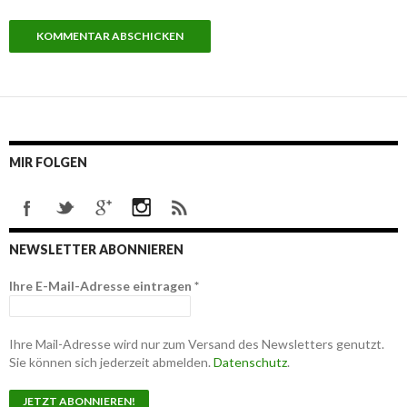
MIR FOLGEN
NEWSLETTER ABONNIEREN
Ihre E-Mail-Adresse eintragen
*
Ihre Mail-Adresse wird nur zum Versand des Newsletters genutzt.
Sie können sich jederzeit abmelden.
Datenschutz
.