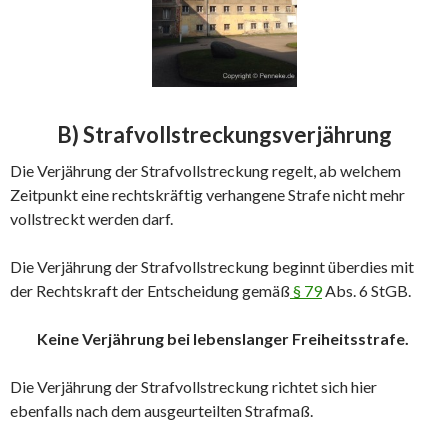
B) Strafvollstreckungsverjährung
Die Verjährung der Strafvollstreckung regelt, ab welchem
Zeitpunkt eine rechtskräftig verhangene Strafe nicht mehr
vollstreckt werden darf.
Die Verjährung der Strafvollstreckung beginnt überdies mit
der Rechtskraft der Entscheidung gemäß
§ 79
Abs. 6 StGB.
Keine Verjährung bei lebenslanger Freiheitsstrafe.
Die Verjährung der Strafvollstreckung richtet sich hier
ebenfalls nach dem ausgeurteilten Strafmaß.