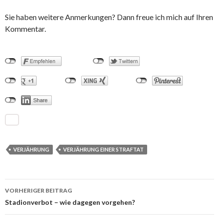
Sie haben weitere Anmerkungen? Dann freue ich mich auf Ihren
Kommentar.
VERJÄHRUNG
VERJÄHRUNG EINER STRAFTAT
VORHERIGER BEITRAG
Beitrags-
Stadionverbot – wie dagegen vorgehen?