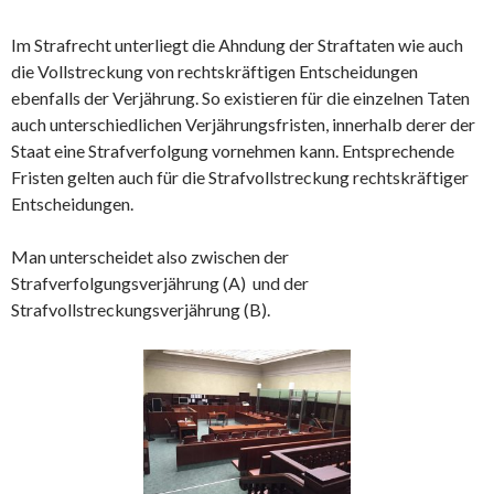
Im Strafrecht unterliegt die Ahndung der Straftaten wie auch
die Vollstreckung von rechtskräftigen Entscheidungen
ebenfalls der Verjährung. So existieren für die einzelnen Taten
auch unterschiedlichen Verjährungsfristen, innerhalb derer der
Staat eine Strafverfolgung vornehmen kann. Entsprechende
Fristen gelten auch für die Strafvollstreckung rechtskräftiger
Entscheidungen.
Man unterscheidet also zwischen der
Strafverfolgungsverjährung (A) und der
Strafvollstreckungsverjährung (B).