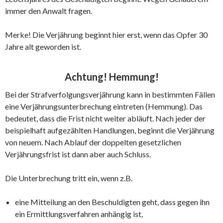
immer den Anwalt fragen.
Merke! Die Verjährung beginnt hier erst, wenn das Opfer 30
Jahre alt geworden ist.
Achtung! Hemmung!
Bei der Strafverfolgungsverjährung kann in bestimmten Fällen
eine Verjährungsunterbrechung eintreten (Hemmung). Das
bedeutet, dass die Frist nicht weiter abläuft. Nach jeder der
beispielhaft aufgezählten Handlungen, beginnt die Verjährung
von neuem. Nach Ablauf der doppelten gesetzlichen
Verjährungsfrist ist dann aber auch Schluss.
Die Unterbrechung tritt ein, wenn z.B.
eine Mitteilung an den Beschuldigten geht, dass gegen ihn
ein Ermittlungsverfahren anhängig ist,