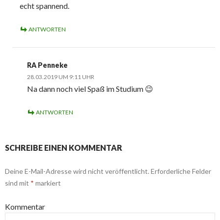
echt spannend.
ANTWORTEN
RA Penneke
28.03.2019 UM 9:11 UHR
Na dann noch viel Spaß im Studium 😉
ANTWORTEN
SCHREIBE EINEN KOMMENTAR
Deine E-Mail-Adresse wird nicht veröffentlicht.
Erforderliche Felder
sind mit
*
markiert
Kommentar