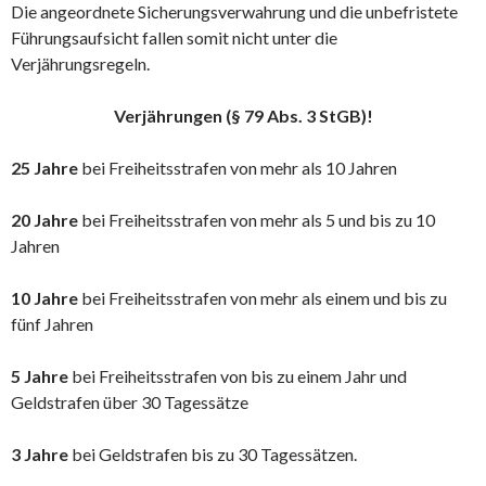
Die angeordnete Sicherungsverwahrung und die unbefristete
Führungsaufsicht fallen somit nicht unter die
Verjährungsregeln.
Verjährungen (§ 79 Abs. 3 StGB)!
25 Jahre
bei Freiheitsstrafen von mehr als 10 Jahren
20 Jahre
bei Freiheitsstrafen von mehr als 5 und bis zu 10
Jahren
10 Jahre
bei Freiheitsstrafen von mehr als einem und bis zu
fünf Jahren
5 Jahre
bei Freiheitsstrafen von bis zu einem Jahr und
Geldstrafen über 30 Tagessätze
3 Jahre
bei Geldstrafen bis zu 30 Tagessätzen.