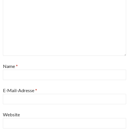
Name
*
E-Mail-Adresse
*
Website