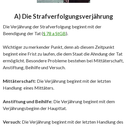
A) Die Strafverfolgungsverjährung
Die Verjährung der Strafverfolgung beginnt mit der
Beendigung der Tat (
§ 78 a StGB
).
Wichtiger zu merkender Punkt, denn ab diesem Zeitpunkt
beginnt eine Frist zu laufen, die dem Staat die Ahndung der Tat
ermöglicht. Besondere Probleme bestehen bei Mittäterschaft,
Anstiftung, Beihilfe und Versuch.
Mittäterschaft:
Die Verjährung beginnt mit der letzten
Handlung eines Mittäters.
Anstiftung und Beihilfe:
Die Verjährung beginnt mit dem
Verjährungsbeginn der Haupttat.
Versuch:
Die Verjährung beginnt mit der letzten Handlung des