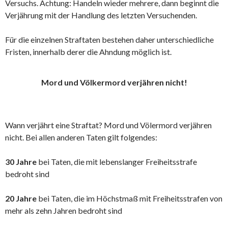
Versuchs. Achtung: Handeln wieder mehrere, dann beginnt die
Verjährung mit der Handlung des letzten Versuchenden.
Für die einzelnen Straftaten bestehen daher unterschiedliche
Fristen, innerhalb derer die Ahndung möglich ist.
Mord und Völkermord verjähren nicht!
Wann verjährt eine Straftat? Mord und Völermord verjähren
nicht. Bei allen anderen Taten gilt folgendes:
30 Jahre
bei Taten, die mit lebenslanger Freiheitsstrafe
bedroht sind
20 Jahre
bei Taten, die im Höchstmaß mit Freiheitsstrafen von
mehr als zehn Jahren bedroht sind