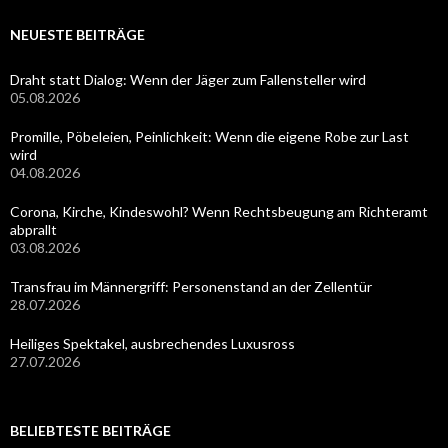
NEUESTE BEITRÄGE
Draht statt Dialog: Wenn der Jäger zum Fallensteller wird
05.08.2026
Promille, Pöbeleien, Peinlichkeit: Wenn die eigene Robe zur Last
wird
04.08.2026
Corona, Kirche, Kindeswohl? Wenn Rechtsbeugung am Richteramt
abprallt
03.08.2026
Transfrau im Männergriff: Personenstand an der Zellentür
28.07.2026
Heiliges Spektakel, ausbrechendes Luxusross
27.07.2026
BELIEBTESTE BEITRÄGE