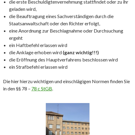
die erste Beschuldigtenvernehmung stattfindet oder zu ihr
geladen wird,
die Beauftragung eines Sachverständigen durch die
Staatsanwaltschaft oder den Richter erfolgt,
eine Anordnung zur Beschlagnahme oder Durchsuchung
ergeht
ein Haftbefehl erlassen wird
die Anklage erhoben wird
(ganz wichtig!!!)
die Eröffnung des Hauptverfahrens beschlossen wird
ein Strafbefehl erlassen wird
Die hier hierzu wichtigen und einschlägigen Normen finden Sie
in den §§ 78 –
78 c StGB
.