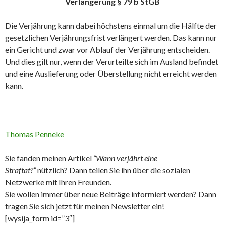
Verlängerung § 79 b StGB
Die Verjährung kann dabei höchstens einmal um die Hälfte der
gesetzlichen Verjährungsfrist verlängert werden. Das kann nur
ein Gericht und zwar vor Ablauf der Verjährung entscheiden.
Und dies gilt nur, wenn der Verurteilte sich im Ausland befindet
und eine Auslieferung oder Überstellung nicht erreicht werden
kann.
Thomas Penneke
Sie fanden meinen Artikel
“Wann verjährt eine
Straftat?”
nützlich? Dann teilen Sie ihn über die sozialen
Netzwerke mit Ihren Freunden.
Sie wollen immer über neue Beiträge informiert werden? Dann
tragen Sie sich jetzt für meinen Newsletter ein!
[wysija_form id=”3″]