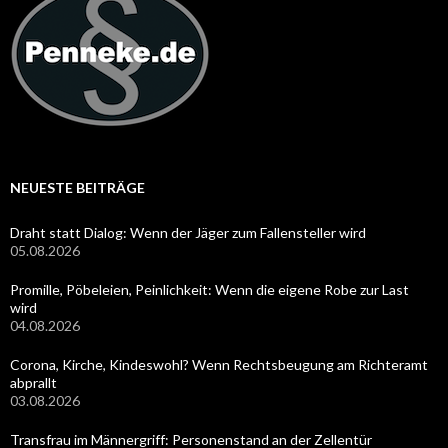
NEUESTE BEITRÄGE
Draht statt Dialog: Wenn der Jäger zum Fallensteller wird
05.08.2026
Promille, Pöbeleien, Peinlichkeit: Wenn die eigene Robe zur Last
wird
04.08.2026
Corona, Kirche, Kindeswohl? Wenn Rechtsbeugung am Richteramt
abprallt
03.08.2026
Transfrau im Männergriff: Personenstand an der Zellentür