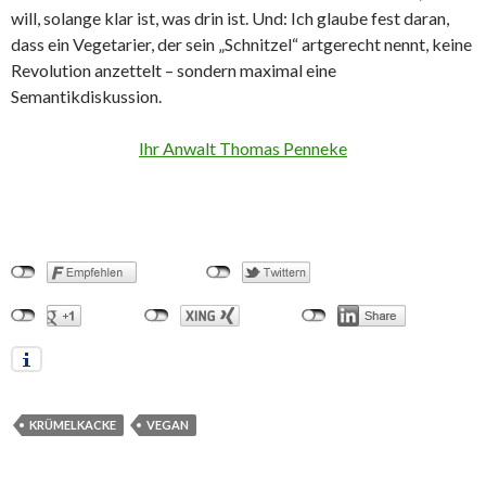
will, solange klar ist, was drin ist. Und: Ich glaube fest daran,
dass ein Vegetarier, der sein „Schnitzel“ artgerecht nennt, keine
Revolution anzettelt – sondern maximal eine
Semantikdiskussion.
Ihr Anwalt Thomas Penneke
KRÜMELKACKE
VEGAN