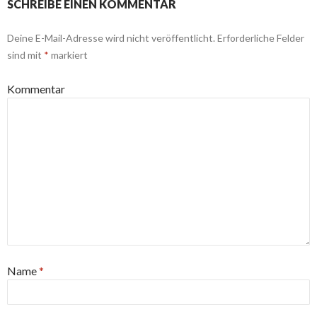
SCHREIBE EINEN KOMMENTAR
Deine E-Mail-Adresse wird nicht veröffentlicht.
Erforderliche Felder
sind mit
*
markiert
Kommentar
Name
*