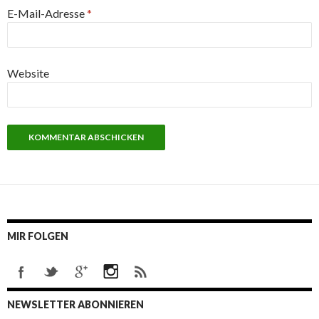
E-Mail-Adresse
*
Website
MIR FOLGEN
NEWSLETTER ABONNIEREN