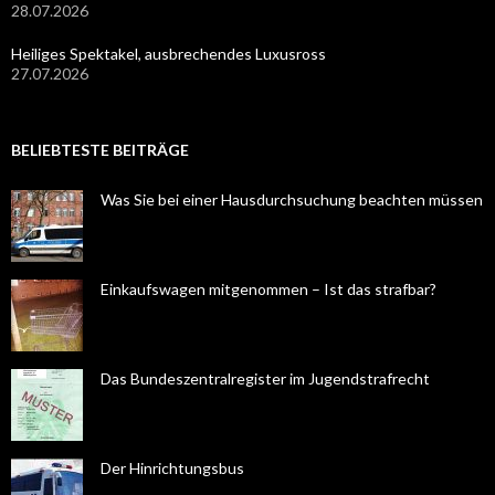
28.07.2026
Heiliges Spektakel, ausbrechendes Luxusross
27.07.2026
BELIEBTESTE BEITRÄGE
Was Sie bei einer Hausdurchsuchung beachten müssen
Einkaufswagen mitgenommen – Ist das strafbar?
Das Bundeszentralregister im Jugendstrafrecht
Der Hinrichtungsbus