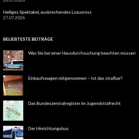
Heiliges Spektakel, ausbrechendes Luxusross
27.07.2026
BELIEBTESTE BEITRÄGE
Was Sie bei einer Hausdurchsuchung beachten müssen
Einkaufswagen mitgenommen – Ist das strafbar?
Das Bundeszentralregister im Jugendstrafrecht
Der Hinrichtungsbus