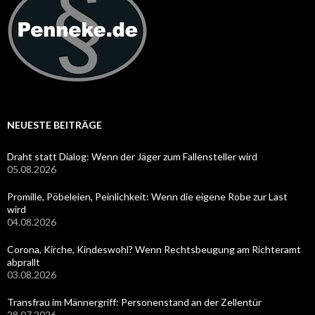
NEUESTE BEITRÄGE
Draht statt Dialog: Wenn der Jäger zum Fallensteller wird
05.08.2026
Promille, Pöbeleien, Peinlichkeit: Wenn die eigene Robe zur Last
wird
04.08.2026
Corona, Kirche, Kindeswohl? Wenn Rechtsbeugung am Richteramt
abprallt
03.08.2026
Transfrau im Männergriff: Personenstand an der Zellentür
28.07.2026