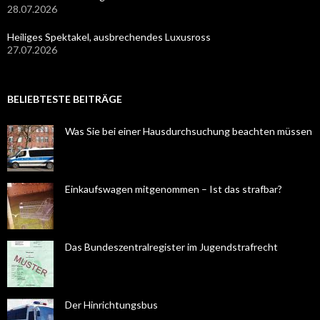
28.07.2026
Heiliges Spektakel, ausbrechendes Luxusross
27.07.2026
BELIEBTESTE BEITRÄGE
Was Sie bei einer Hausdurchsuchung beachten müssen
Einkaufswagen mitgenommen – Ist das strafbar?
Das Bundeszentralregister im Jugendstrafrecht
Der Hinrichtungsbus