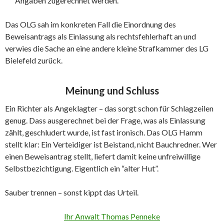
Angaben zugerechnet werden.
Das OLG sah im konkreten Fall die Einordnung des
Beweisantrags als Einlassung als rechtsfehlerhaft an und
verwies die Sache an eine andere kleine Strafkammer des LG
Bielefeld zurück.
Meinung und Schluss
Ein Richter als Angeklagter – das sorgt schon für Schlagzeilen
genug. Dass ausgerechnet bei der Frage, was als Einlassung
zählt, geschludert wurde, ist fast ironisch. Das OLG Hamm
stellt klar: Ein Verteidiger ist Beistand, nicht Bauchredner. Wer
einen Beweisantrag stellt, liefert damit keine unfreiwillige
Selbstbezichtigung. Eigentlich ein “alter Hut”.
Sauber trennen – sonst kippt das Urteil.
Ihr Anwalt Thomas Penneke