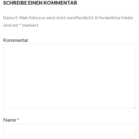
SCHREIBE EINEN KOMMENTAR
Deine E-Mail-Adresse wird nicht veröffentlicht.
Erforderliche Felder
sind mit
*
markiert
Kommentar
Name
*