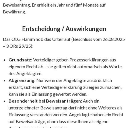
Beweisantrag. Er erhielt ein Jahr und fünf Monate auf
Bewährung.
Entscheidung / Auswirkungen
Das OLG Hamm hob das Urteil auf (Beschluss vom 26.08.2025
– 3 ORs 29/25):
Grundsatz
: Verteidiger geben Prozess­erklärungen aus
eigenem Recht ab – sie gelten nicht automatisch als Worte
des Angeklagten.
Abgrenzung
: Nur wenn der Angeklagte ausdrücklich
erklärt, sich eine Verteidigererklärung zu eigen zu machen,
kann sie als Einlassung gewertet werden.
Besonderheit bei Beweisanträgen
: Auch ein
unterzeichneter Beweisantrag darf nicht ohne Weiteres als
Einlassung verstanden werden. Angeklagte haben ein Recht
auf Beweisanträge, ohne dass diese ihnen als eigene