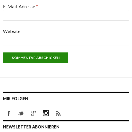
E-Mail-Adresse
*
Website
MIR FOLGEN
NEWSLETTER ABONNIEREN