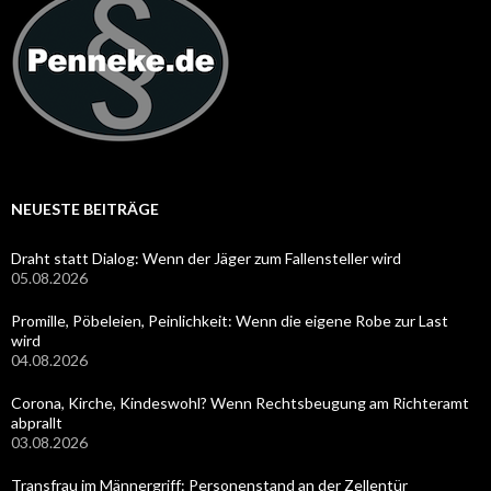
NEUESTE BEITRÄGE
Draht statt Dialog: Wenn der Jäger zum Fallensteller wird
05.08.2026
Promille, Pöbeleien, Peinlichkeit: Wenn die eigene Robe zur Last
wird
04.08.2026
Corona, Kirche, Kindeswohl? Wenn Rechtsbeugung am Richteramt
abprallt
03.08.2026
Transfrau im Männergriff: Personenstand an der Zellentür