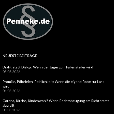
NEUESTE BEITRÄGE
Draht statt Dialog: Wenn der Jäger zum Fallensteller wird
05.08.2026
Promille, Pöbeleien, Peinlichkeit: Wenn die eigene Robe zur Last
wird
04.08.2026
Corona, Kirche, Kindeswohl? Wenn Rechtsbeugung am Richteramt
abprallt
03.08.2026