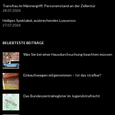
Transfrau im Männergriff: Personenstand an der Zellentür
28.07.2026
Heiliges Spektakel, ausbrechendes Luxusross
27.07.2026
BELIEBTESTE BEITRÄGE
Was Sie bei einer Hausdurchsuchung beachten müssen
Einkaufswagen mitgenommen – Ist das strafbar?
Das Bundeszentralregister im Jugendstrafrecht