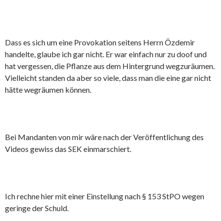
Dass es sich um eine Provokation seitens Herrn Özdemir
handelte, glaube ich gar nicht. Er war einfach nur zu doof und
hat vergessen, die Pflanze aus dem Hintergrund wegzuräumen.
Vielleicht standen da aber so viele, dass man die eine gar nicht
hätte wegräumen können.
Bei Mandanten von mir wäre nach der Veröffentlichung des
Videos gewiss das SEK einmarschiert.
Ich rechne hier mit einer Einstellung nach § 153 StPO wegen
geringe der Schuld.