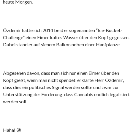
heute Morgen.
Özdemir hatte sich 2014 beid er sogenannten “Ice-Bucket-
Challenge” einen Eimer kaltes Wasser über den Kopf gegossen.
Dabei stand er auf sienem Balkon neben einer Hanfplanze.
Abgesehen davon, dass man sich nur einen Eimer über den
Kopf gießt, wenn man nicht spendet, erklärte Herr Özdemir,
dass dies ein politisches Signal werden sollte und zwar zur
Unterstützung der Forderung, dass Cannabis endlich legalisiert
werden soll.
Haha! 😛