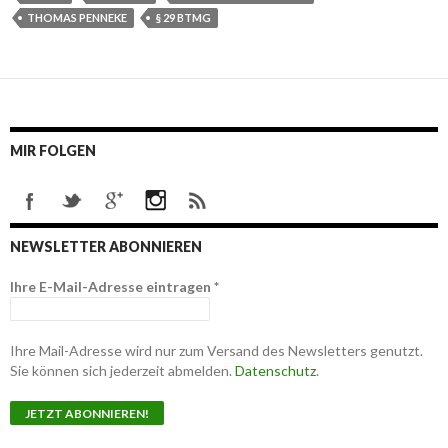
THOMAS PENNEKE
§ 29 BTMG
MIR FOLGEN
NEWSLETTER ABONNIEREN
Ihre E-Mail-Adresse eintragen
*
Ihre Mail-Adresse wird nur zum Versand des Newsletters genutzt.
Sie können sich jederzeit abmelden.
Datenschutz
.