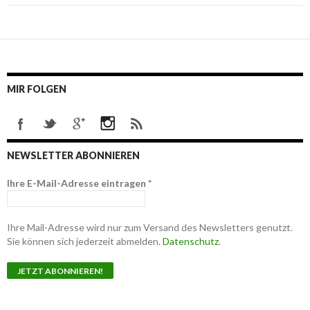
MIR FOLGEN
NEWSLETTER ABONNIEREN
Ihre E-Mail-Adresse eintragen
*
Ihre Mail-Adresse wird nur zum Versand des Newsletters genutzt.
Sie können sich jederzeit abmelden.
Datenschutz
.