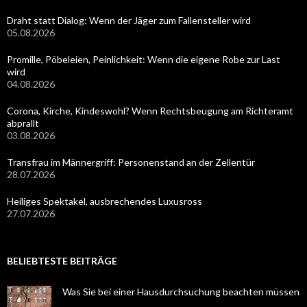
Draht statt Dialog: Wenn der Jäger zum Fallensteller wird
05.08.2026
Promille, Pöbeleien, Peinlichkeit: Wenn die eigene Robe zur Last
wird
04.08.2026
Corona, Kirche, Kindeswohl? Wenn Rechtsbeugung am Richteramt
abprallt
03.08.2026
Transfrau im Männergriff: Personenstand an der Zellentür
28.07.2026
Heiliges Spektakel, ausbrechendes Luxusross
27.07.2026
BELIEBTESTE BEITRÄGE
Was Sie bei einer Hausdurchsuchung beachten müssen