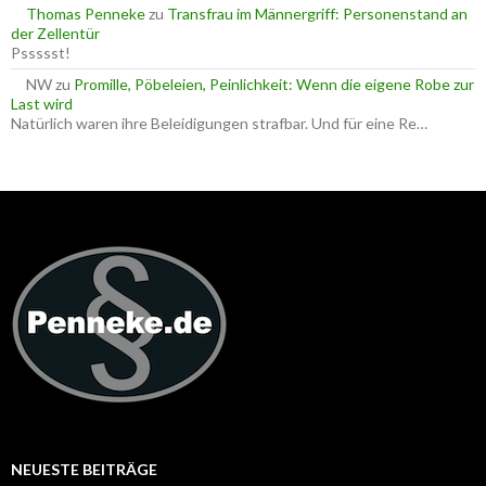
Thomas Penneke
zu
Transfrau im Männergriff: Personenstand an
der Zellentür
Pssssst!
NW
zu
Promille, Pöbeleien, Peinlichkeit: Wenn die eigene Robe zur
Last wird
Natürlich waren ihre Beleidigungen strafbar. Und für eine Re…
NEUESTE BEITRÄGE