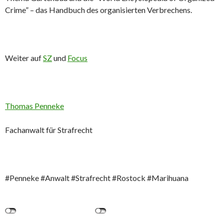
Crime” – das Handbuch des organisierten Verbrechens.
Weiter auf
SZ
und
Focus
Thomas Penneke
Fachanwalt für Strafrecht
#Penneke #Anwalt #Strafrecht #Rostock #Marihuana