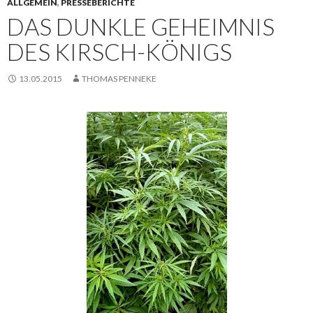
ALLGEMEIN
,
PRESSEBERICHTE
DAS DUNKLE GEHEIMNIS
DES KIRSCH-KÖNIGS
13.05.2015
THOMAS PENNEKE