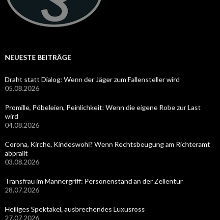
NEUESTE BEITRÄGE
Draht statt Dialog: Wenn der Jäger zum Fallensteller wird
05.08.2026
Promille, Pöbeleien, Peinlichkeit: Wenn die eigene Robe zur Last
wird
04.08.2026
Corona, Kirche, Kindeswohl? Wenn Rechtsbeugung am Richteramt
abprallt
03.08.2026
Transfrau im Männergriff: Personenstand an der Zellentür
28.07.2026
Heiliges Spektakel, ausbrechendes Luxusross
27.07.2026