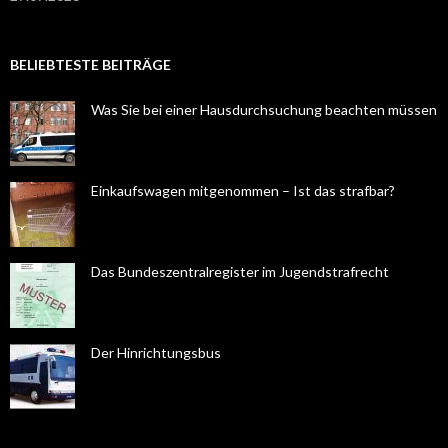
BELIEBTESTE BEITRÄGE
Was Sie bei einer Hausdurchsuchung beachten müssen
Einkaufswagen mitgenommen – Ist das strafbar?
Das Bundeszentralregister im Jugendstrafrecht
Der Hinrichtungsbus