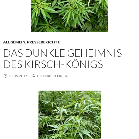
ALLGEMEIN
,
PRESSEBERICHTE
DAS DUNKLE GEHEIMNIS
DES KIRSCH-KÖNIGS
13.05.2015
THOMAS PENNEKE