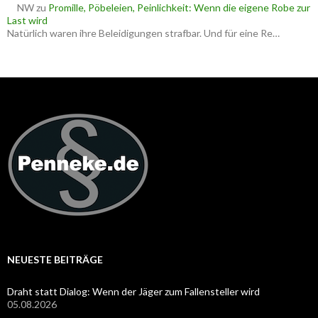
NW
zu
Promille, Pöbeleien, Peinlichkeit: Wenn die eigene Robe zur
Last wird
Natürlich waren ihre Beleidigungen strafbar. Und für eine Re…
NEUESTE BEITRÄGE
Draht statt Dialog: Wenn der Jäger zum Fallensteller wird
05.08.2026