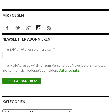
MIR FOLGEN
NEWSLETTER ABONNIEREN
Ihre E-Mail-Adresse eintragen
*
Ihre Mail-Adresse wird nur zum Versand des Newsletters genutzt.
Sie können sich jederzeit abmelden.
Datenschutz
.
KATEGORIEN
K