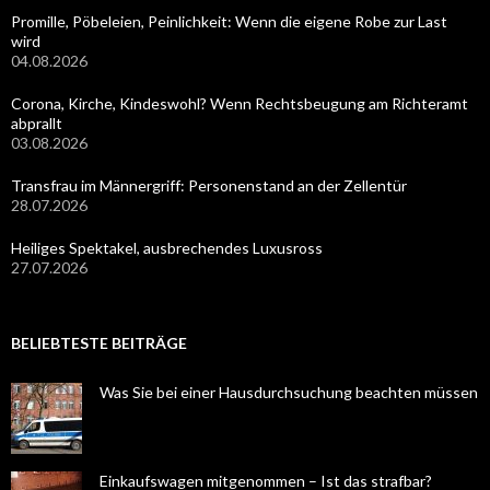
Promille, Pöbeleien, Peinlichkeit: Wenn die eigene Robe zur Last
wird
04.08.2026
Corona, Kirche, Kindeswohl? Wenn Rechtsbeugung am Richteramt
abprallt
03.08.2026
Transfrau im Männergriff: Personenstand an der Zellentür
28.07.2026
Heiliges Spektakel, ausbrechendes Luxusross
27.07.2026
BELIEBTESTE BEITRÄGE
Was Sie bei einer Hausdurchsuchung beachten müssen
Einkaufswagen mitgenommen – Ist das strafbar?