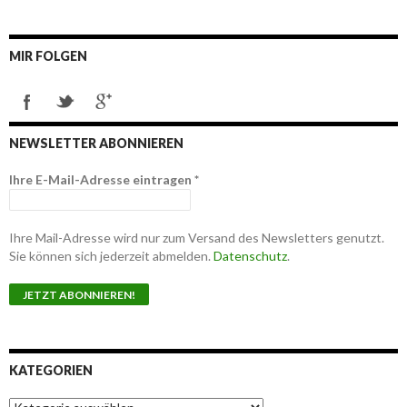
MIR FOLGEN
NEWSLETTER ABONNIEREN
Ihre E-Mail-Adresse eintragen
*
Ihre Mail-Adresse wird nur zum Versand des Newsletters genutzt.
Sie können sich jederzeit abmelden.
Datenschutz
.
KATEGORIEN
K