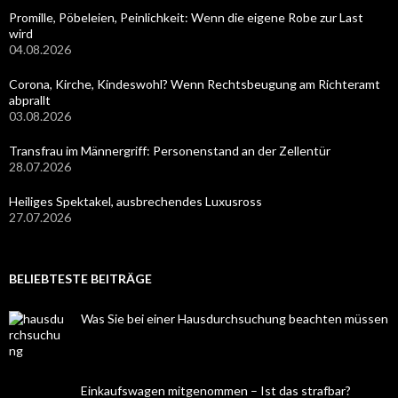
Promille, Pöbeleien, Peinlichkeit: Wenn die eigene Robe zur Last
wird
04.08.2026
Corona, Kirche, Kindeswohl? Wenn Rechtsbeugung am Richteramt
abprallt
03.08.2026
Transfrau im Männergriff: Personenstand an der Zellentür
28.07.2026
Heiliges Spektakel, ausbrechendes Luxusross
27.07.2026
BELIEBTESTE BEITRÄGE
Was Sie bei einer Hausdurchsuchung beachten müssen
Einkaufswagen mitgenommen – Ist das strafbar?