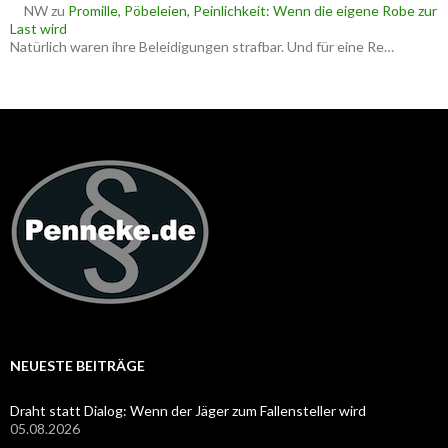
NW
zu
Promille, Pöbeleien, Peinlichkeit: Wenn die eigene Robe zur
Last wird
Natürlich waren ihre Beleidigungen strafbar. Und für eine Re…
NEUESTE BEITRÄGE
Draht statt Dialog: Wenn der Jäger zum Fallensteller wird
05.08.2026