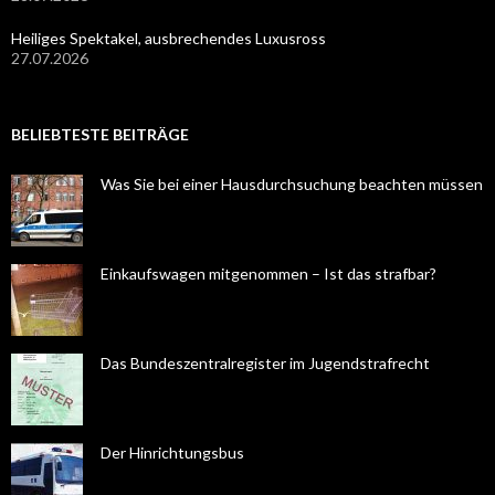
Heiliges Spektakel, ausbrechendes Luxusross
27.07.2026
BELIEBTESTE BEITRÄGE
Was Sie bei einer Hausdurchsuchung beachten müssen
Einkaufswagen mitgenommen – Ist das strafbar?
Das Bundeszentralregister im Jugendstrafrecht
Der Hinrichtungsbus