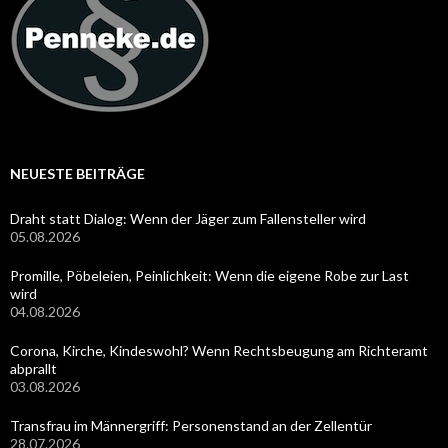
NEUESTE BEITRÄGE
Draht statt Dialog: Wenn der Jäger zum Fallensteller wird
05.08.2026
Promille, Pöbeleien, Peinlichkeit: Wenn die eigene Robe zur Last
wird
04.08.2026
Corona, Kirche, Kindeswohl? Wenn Rechtsbeugung am Richteramt
abprallt
03.08.2026
Transfrau im Männergriff: Personenstand an der Zellentür
28.07.2026