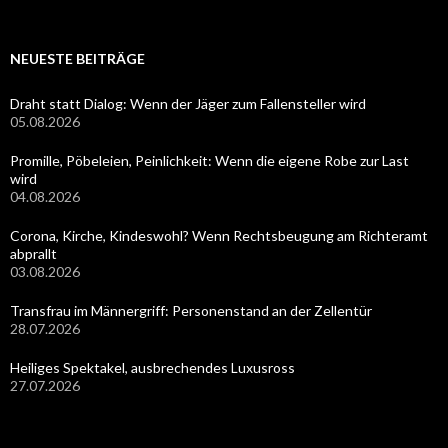
NEUESTE BEITRÄGE
Draht statt Dialog: Wenn der Jäger zum Fallensteller wird
05.08.2026
Promille, Pöbeleien, Peinlichkeit: Wenn die eigene Robe zur Last
wird
04.08.2026
Corona, Kirche, Kindeswohl? Wenn Rechtsbeugung am Richteramt
abprallt
03.08.2026
Transfrau im Männergriff: Personenstand an der Zellentür
28.07.2026
Heiliges Spektakel, ausbrechendes Luxusross
27.07.2026