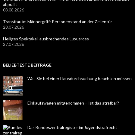
abprallt
03.08.2026
Transfrau im Männergriff: Personenstand an der Zellentür
28.07.2026
Heiliges Spektakel, ausbrechendes Luxusross
27.07.2026
BELIEBTESTE BEITRÄGE
Was Sie bei einer Hausdurchsuchung beachten müssen
Einkaufswagen mitgenommen – Ist das strafbar?
Das Bundeszentralregister im Jugendstrafrecht