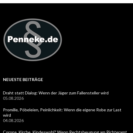
NEUESTE BEITRÄGE
Draht statt Dialog: Wenn der Jäger zum Fallensteller wird
05.08.2026
Promille, Pöbeleien, Peinlichkeit: Wenn die eigene Robe zur Last
wird
04.08.2026
Corona, Kirche, Kindeswohl? Wenn Rechtsbeugung am Richteramt