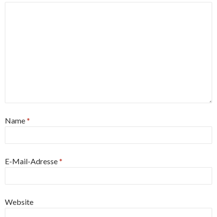
Name
*
E-Mail-Adresse
*
Website