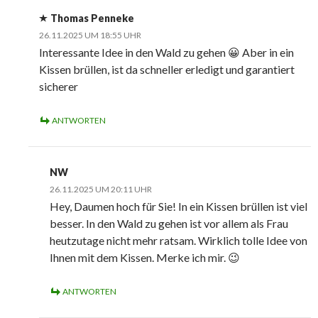
Thomas Penneke
26.11.2025 UM 18:55 UHR
Interessante Idee in den Wald zu gehen 😀 Aber in ein
Kissen brüllen, ist da schneller erledigt und garantiert
sicherer
ANTWORTEN
NW
26.11.2025 UM 20:11 UHR
Hey, Daumen hoch für Sie! In ein Kissen brüllen ist viel
besser. In den Wald zu gehen ist vor allem als Frau
heutzutage nicht mehr ratsam. Wirklich tolle Idee von
Ihnen mit dem Kissen. Merke ich mir. 😉
ANTWORTEN