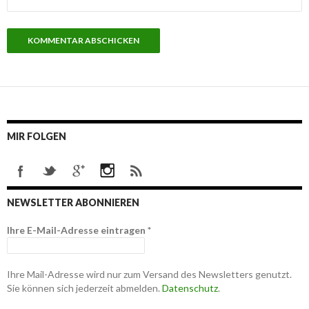
MIR FOLGEN
NEWSLETTER ABONNIEREN
Ihre E-Mail-Adresse eintragen
*
Ihre Mail-Adresse wird nur zum Versand des Newsletters genutzt.
Sie können sich jederzeit abmelden.
Datenschutz
.