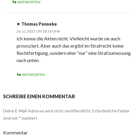
ANTWORTEN
Thomas Penneke
26.11.2025 UM 18:56 UHR
ich kenne die Akten nicht. Vielleicht wurde sie auch
provoziert. Aber auch das ergibt im Strafrecht keine
Rechtfertigung, sondern eher “nur” eine Strafzumessung
nach unten.
ANTWORTEN
SCHREIBE EINEN KOMMENTAR
Deine E-Mail-Adresse wird nicht veröffentlicht.
Erforderliche Felder
sind mit
*
markiert
Kommentar