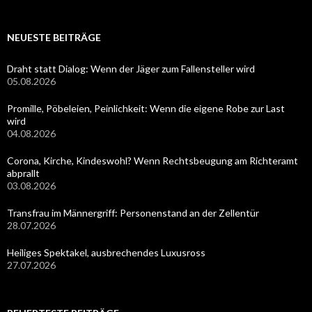
NEUESTE BEITRÄGE
Draht statt Dialog: Wenn der Jäger zum Fallensteller wird
05.08.2026
Promille, Pöbeleien, Peinlichkeit: Wenn die eigene Robe zur Last
wird
04.08.2026
Corona, Kirche, Kindeswohl? Wenn Rechtsbeugung am Richteramt
abprallt
03.08.2026
Transfrau im Männergriff: Personenstand an der Zellentür
28.07.2026
Heiliges Spektakel, ausbrechendes Luxusross
27.07.2026