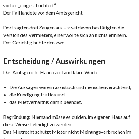
vorher „eingeschüchtert“.
Der Fall landete vor dem Amtsgericht.
Dort sagten drei Zeugen aus – zwei davon bestätigten die
Version des Vermieters, einer wollte sich an nichts erinnern.
Das Gericht glaubte den zwei.
Entscheidung / Auswirkungen
Das Amtsgericht Hannover fand klare Worte:
Die Aussagen waren rassistisch und menschenverachtend,
die Kündigung fristlos und
das Mietverhältnis damit beendet.
Begründung: Niemand müsse es dulden, im eigenen Haus auf
diese Weise beleidigt zu werden.
Das Mietrecht schützt Mieter, nicht Meinungsverbrechen im