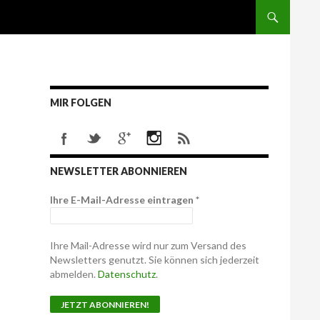
MIR FOLGEN
NEWSLETTER ABONNIEREN
Ihre E-Mail-Adresse eintragen
*
Ihre Mail-Adresse wird nur zum Versand des
Newsletters genutzt. Sie können sich jederzeit
abmelden.
Datenschutz
.