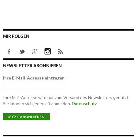
MIR FOLGEN
NEWSLETTER ABONNIEREN
Ihre E-Mail-Adresse eintragen
*
Ihre Mail-Adresse wird nur zum Versand des Newsletters genutzt.
Sie können sich jederzeit abmelden.
Datenschutz
.