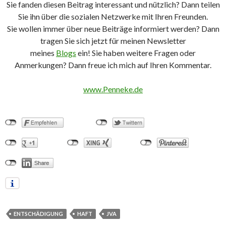
Sie fanden diesen Beitrag interessant und nützlich? Dann teilen
Sie ihn über die sozialen Netzwerke mit Ihren Freunden.
Sie wollen immer über neue Beiträge informiert werden? Dann
tragen Sie sich jetzt für meinen Newsletter
meines
Blogs
ein! Sie haben weitere Fragen oder
Anmerkungen? Dann freue ich mich auf Ihren Kommentar.
www.Penneke.de
ENTSCHÄDIGUNG
HAFT
JVA