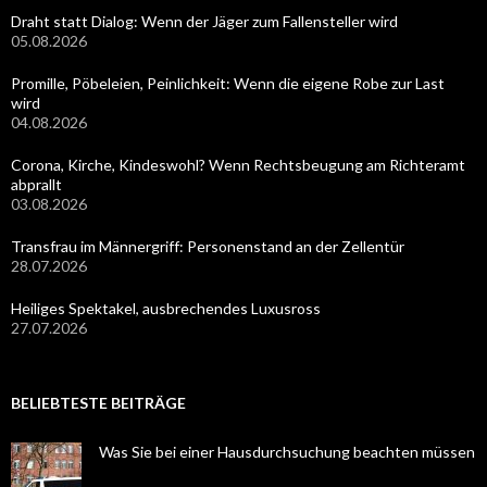
Draht statt Dialog: Wenn der Jäger zum Fallensteller wird
05.08.2026
Promille, Pöbeleien, Peinlichkeit: Wenn die eigene Robe zur Last
wird
04.08.2026
Corona, Kirche, Kindeswohl? Wenn Rechtsbeugung am Richteramt
abprallt
03.08.2026
Transfrau im Männergriff: Personenstand an der Zellentür
28.07.2026
Heiliges Spektakel, ausbrechendes Luxusross
27.07.2026
BELIEBTESTE BEITRÄGE
Was Sie bei einer Hausdurchsuchung beachten müssen