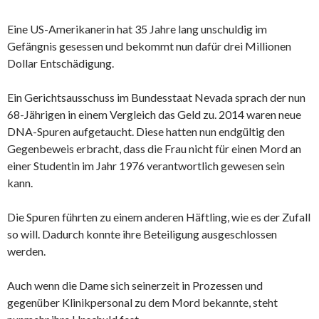
Eine US-Amerikanerin hat 35 Jahre lang unschuldig im
Gefängnis gesessen und bekommt nun dafür drei Millionen
Dollar Entschädigung.
Ein Gerichtsausschuss im Bundesstaat Nevada sprach der nun
68-Jährigen in einem Vergleich das Geld zu. 2014 waren neue
DNA-Spuren aufgetaucht. Diese hatten nun endgültig den
Gegenbeweis erbracht, dass die Frau nicht für einen Mord an
einer Studentin im Jahr 1976 verantwortlich gewesen sein
kann.
Die Spuren führten zu einem anderen Häftling, wie es der Zufall
so will. Dadurch konnte ihre Beteiligung ausgeschlossen
werden.
Auch wenn die Dame sich seinerzeit in Prozessen und
gegenüber Klinikpersonal zu dem Mord bekannte, steht