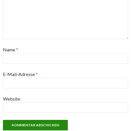
Name
*
E-Mail-Adresse
*
Website