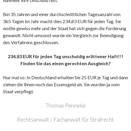
nunmehr ihre Unschuld fest.
Bei 35 Jahren und einer durchschnittlichen Tagesanzahl von
365 Tagen im Jahr macht dies 234,83 EUR für jeden Tag. Sie
wollte gewiss mehr und der Staat hat sich gegen die Forderung
gewandt. Nicht umsonst wurde ein Vergleich zur Beendigung
des Verfahrens geschlossen.
234,83 EUR für jeden Tag unschuldig erlittener Haft!!!
Finden Sie das einen gerechten Ausgleich?
Nur mal so: In Deutschland erhalten Sie 25 EUR je Tag und dann
ziehen die Ihnen noch das Essensgeld ab. Sie wurden ja vom
Staat verpflegt.
Thomas Penneke
Rechtsanwalt / Fachanwalt für Strafrecht