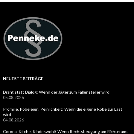
NEUESTE BEITRÄGE
Draht statt Dialog: Wenn der Jäger zum Fallensteller wird
05.08.2026
Promille, Pöbeleien, Peinlichkeit: Wenn die eigene Robe zur Last
wird
04.08.2026
Corona, Kirche, Kindeswohl? Wenn Rechtsbeugung am Richteramt