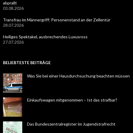
abprallt
03.08.2026
Transfrau im Männergriff: Personenstand an der Zellentür
28.07.2026
Heiliges Spektakel, ausbrechendes Luxusross
27.07.2026
BELIEBTESTE BEITRÄGE
Was Sie bei einer Hausdurchsuchung beachten müssen
Einkaufswagen mitgenommen – Ist das strafbar?
Das Bundeszentralregister im Jugendstrafrecht