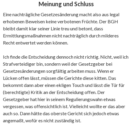
Meinung und Schluss
Eine nachträgliche Gesetzesänderung macht also aus legal
erhobenen Beweisen keine verbotenen Früchte. Der BGH
bleibt damit klar seiner Linie treu und betont, dass
Ermittlungsmaßnahmen nicht nachträglich durch milderes
Recht entwertet werden können.
Ich finde die Entscheidung dennoch nicht richtig. Nicht, weil ich
Strafverteidiger bin, sondern weil der Gesetzgeber bei
Gesetzesänderungen sorgfältig arbeiten muss. Wenn er
Lücken offen lässt, müssen die Gerichte diese kitten. Das
bekommt dann aber einen ekligen Touch und lässt die Tür für
(berechtigte) Kritik an der Entscheidung offen. Der
Gesetzgeber hat hier in seinem Regulierungswahn etwas
vergessen, was offensichtlich ist. Vielleicht wollte er das aber
auch so. Dann hätte das oberste Gericht sich jedoch etwas
angemaßt, wofür es nicht zuständig ist.