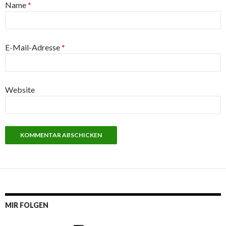
Name
*
E-Mail-Adresse
*
Website
MIR FOLGEN