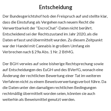
Entscheidung
Der Bundesgerichtshof hob den Freispruch auf und stellte klar,
dass die Einstufung als Vergehen nach neuem Recht die
Verwertbarkeit der “EncroChat”-Daten nicht berührt.
Entscheidend sei der Rechtszustand im Jahr 2020, als die
Daten erfasst und übermittelt wurden. Zu diesem Zeitpunkt
war der Handel mit Cannabis in großem Umfang ein
Verbrechen nach § 29a Abs. 1 Nr. 2 BtMG.
Der BGH verwies auf seine bisherige Rechtsprechung sowie
auf Entscheidungen des EuGH und des BVerfG, wonach eine
Änderung der rechtlichen Bewertung einer Tat im weiteren
Verfahren nicht zu einem Beweisverwertungsverbot führe. Da
die Daten unter den damaligen rechtlichen Bedingungen
rechtmäßig übermittelt worden seien, könnten sie auch
weiterhin als Beweismittel genutzt werden.