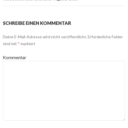
SCHREIBE EINEN KOMMENTAR
Deine E-Mail-Adresse wird nicht veröffentlicht.
Erforderliche Felder
sind mit
*
markiert
Kommentar