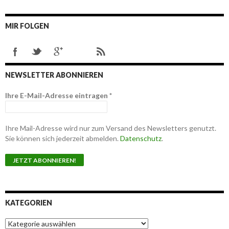
MIR FOLGEN
NEWSLETTER ABONNIEREN
Ihre E-Mail-Adresse eintragen
*
Ihre Mail-Adresse wird nur zum Versand des Newsletters genutzt.
Sie können sich jederzeit abmelden.
Datenschutz
.
KATEGORIEN
K