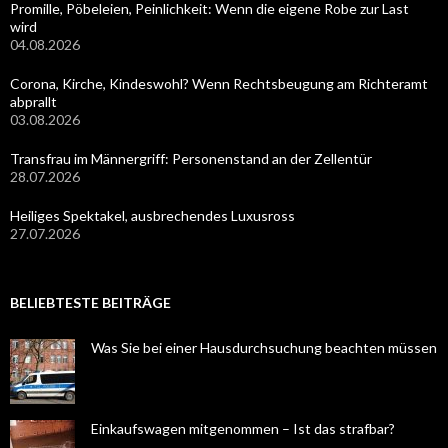
Promille, Pöbeleien, Peinlichkeit: Wenn die eigene Robe zur Last
wird
04.08.2026
Corona, Kirche, Kindeswohl? Wenn Rechtsbeugung am Richteramt
abprallt
03.08.2026
Transfrau im Männergriff: Personenstand an der Zellentür
28.07.2026
Heiliges Spektakel, ausbrechendes Luxusross
27.07.2026
BELIEBTESTE BEITRÄGE
Was Sie bei einer Hausdurchsuchung beachten müssen
Einkaufswagen mitgenommen – Ist das strafbar?