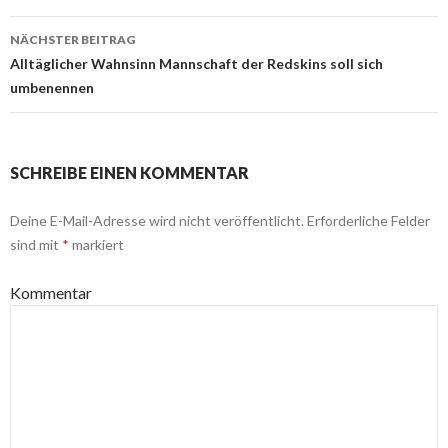
Navigation
NÄCHSTER BEITRAG
Alltäglicher Wahnsinn Mannschaft der Redskins soll sich
umbenennen
SCHREIBE EINEN KOMMENTAR
Deine E-Mail-Adresse wird nicht veröffentlicht.
Erforderliche Felder
sind mit
*
markiert
Kommentar