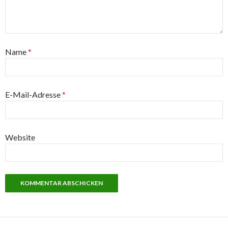
Name
*
E-Mail-Adresse
*
Website