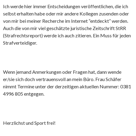
Ich werde hier immer Entscheidungen veröffentlichen, die ich
selbst erhalten habe oder mir andere Kollegen zusenden oder
von mir bei meiner Recherche im Internet “entdeckt” werden.
Auch die von mir viel geschätzte juristische Zeitschrift StRR
(Strafrechtsreport) werde ich auch zitieren. Ein Muss für jeden
Strafverteidiger.
Wenn jemand Anmerkungen oder Fragen hat, dann wende
er/sie sich doch vertrauensvoll an mein Büro. Frau Schäfer
nimmt Termine unter der derzeitigen aktuellen Nummer: 0381
4996 805 entgegen.
Herzlichst und Sport frei!