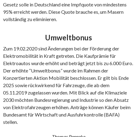
Gesetz solle in Deutschland eine Impfquote von mindestens
95% erreicht werden. Diese Quote brauche es, um Masern
vollständig zu eliminieren.
Umweltbonus
Zum 19.02.2020 sind Änderungen bei der Förderung der
Elektromobilität in Kraft getreten. Die Kaufprämie für
Elektroautos wurde erhöht und beträgt jetzt bis zu 6.000 Euro.
Der erhöhte “Umweltbonus” wurde im Rahmen der
Konzertierten Aktion Mobilität beschlossen. Er gilt bis Ende
2025 sowie rückwirkend für Fahrzeuge, die ab dem
05.11.2019 zugelassen wurden. Mit Blick auf die Klimaziele
2030 möchten Bundesregierung und Industrie so den Absatz
von Elektrofahrzeugen erhöhen. Anträge können Käufer beim
Bundesamt für Wirtschaft und Ausfuhrkontrolle (BAFA)
stellen.
Thomas Penneke