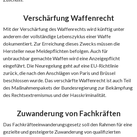
Verschärfung Waffenrecht
Mit der Verschärfung des Waffenrechts wird künftig unter
anderem der vollständige Lebenszyklus einer Waffe
dokumentiert. Zur Erreichung dieses Zwecks müssen die
Hersteller neue Meldepflichten befolgen. Auch für
unbrauchbar gemachte Waffen wird eine Anzeigepflicht
eingeführt. Die Neuregelung geht auf eine EU-Richtlinie
zurück, die nach den Anschlägen von Paris und Brüssel
beschlossen wurde. Das verschärfte Waffenrecht ist auch Teil
des Maßnahmenpakets der Bundesregierung zur Bekämpfung
des Rechtsextremismus und der Hasskriminalität.
Zuwanderung von Fachkräften
Das Fachkräfteeinwanderungsgesetz soll den Rahmen für eine
gezielte und gesteigerte Zuwanderung von qualifizierten