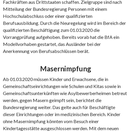
Fachkräften aus Drittstaaten schaffen. Zielgruppe sind nach
Mitteilung der Bundesregierung Personen mit einem
Hochschulabschluss oder einer qualifizierten
Berufsausbildung. Durch die Neuregelung wird im Bereich der
qualifizierten Beschäftigung zum 01.03.2020 die
Vorrangprüfung aufgehoben. Bereits vorab hat die BfA ein
Modellvorhaben gestartet, das Ausländer bei der
Anerkennung von Berufsabschlüssen berät.
Masernimpfung
Ab 01.03.2020 müssen Kinder und Erwachsene, die in
Gemeinschaftseinrichtungen wie Schulen und Kitas sowie in
Gemeinschaftsunterkünften wie Asylbewerberheimen betreut
werden, gegen Masern geimpft sein, berichtet die
Bundesregierung weiter. Das gelte auch für Beschäftigte
dieser Einrichtungen oder im medizinischen Bereich. Kinder
ohne Masernimpfung könnten vom Besuch einer
Kindertagesstätte ausgeschlossen werden. Mit dem neuen