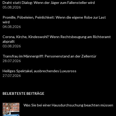
Draht statt Dialog: Wenn der Jäger zum Fallensteller wird
05.08.2026
Promille, Pöbeleien, Peinlichkeit: Wenn die eigene Robe zur Last
wird
04.08.2026
Corona, Kirche, Kindeswohl? Wenn Rechtsbeugung am Richteramt
abprallt
03.08.2026
Transfrau im Männergriff: Personenstand an der Zellentür
28.07.2026
Heiliges Spektakel, ausbrechendes Luxusross
27.07.2026
BELIEBTESTE BEITRÄGE
Was Sie bei einer Hausdurchsuchung beachten müssen