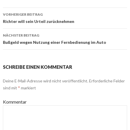
VORHERIGER BEITRAG
Beitrags-
Richter will sein Urteil zurücknehmen
Navigation
NÄCHSTER BEITRAG
Bußgeld wegen Nutzung einer Fernbedienung im Auto
SCHREIBE EINEN KOMMENTAR
Deine E-Mail-Adresse wird nicht veröffentlicht.
Erforderliche Felder
sind mit
*
markiert
Kommentar