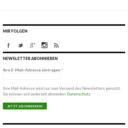
MIR FOLGEN
NEWSLETTER ABONNIEREN
Ihre E-Mail-Adresse eintragen
*
Ihre Mail-Adresse wird nur zum Versand des Newsletters genutzt.
Sie können sich jederzeit abmelden.
Datenschutz
.