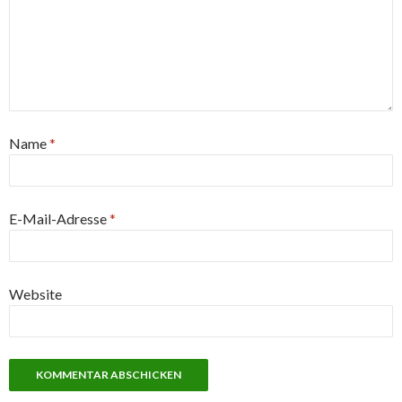
Name
*
E-Mail-Adresse
*
Website