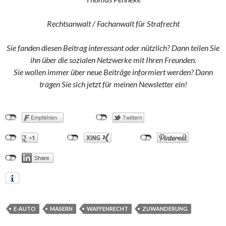
Rechtsanwalt / Fachanwalt für Strafrecht
Sie fanden diesen Beitrag interessant oder nützlich? Dann teilen Sie
ihn über die sozialen Netzwerke mit Ihren Freunden.
Sie wollen immer über neue Beiträge informiert werden? Dann
tragen Sie sich jetzt für meinen Newsletter ein!
E-AUTO
MASERN
WAFFENRECHT
ZUWANDERUNG