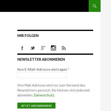
MIR FOLGEN
NEWSLETTER ABONNIEREN
Ihre E-Mail-Adresse eintragen
*
Ihre Mail-Adresse wird nur zum Versand des
Newsletters genutzt. Sie können sich jederzeit
abmelden.
Datenschutz
.