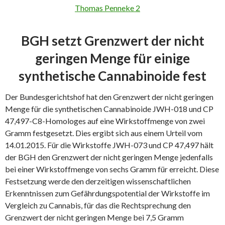
BGH setzt Grenzwert der nicht
geringen Menge für einige
synthetische Cannabinoide fest
Der Bundesgerichtshof hat den Grenzwert der nicht geringen
Menge für die synthetischen Cannabinoide JWH-018 und CP
47,497-C8-Homologes auf eine Wirkstoffmenge von zwei
Gramm festgesetzt. Dies ergibt sich aus einem Urteil vom
14.01.2015. Für die Wirkstoffe JWH-073 und CP 47,497 hält
der BGH den Grenzwert der nicht geringen Menge jedenfalls
bei einer Wirkstoffmenge von sechs Gramm für erreicht. Diese
Festsetzung werde den derzeitigen wissenschaftlichen
Erkenntnissen zum Gefährdungspotential der Wirkstoffe im
Vergleich zu Cannabis, für das die Rechtsprechung den
Grenzwert der nicht geringen Menge bei 7,5 Gramm