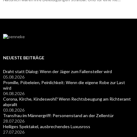
NEUESTE BEITRÄGE
Draht statt Dialog: Wenn der Jäger zum Fallensteller wird
05.08.2026
Promille, Pöbeleien, Peinlichkeit: Wenn die eigene Robe zur Last
wird
04.08.2026
Corona, Kirche, Kindeswohl? Wenn Rechtsbeugung am Richteramt
abprallt
03.08.2026
Transfrau im Männergriff: Personenstand an der Zellentür
28.07.2026
Heiliges Spektakel, ausbrechendes Luxusross
27.07.2026