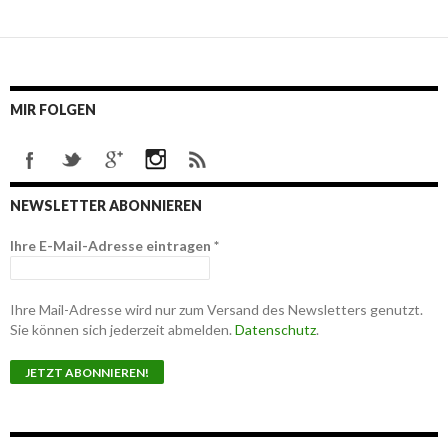
MIR FOLGEN
NEWSLETTER ABONNIEREN
Ihre E-Mail-Adresse eintragen
*
Ihre Mail-Adresse wird nur zum Versand des Newsletters genutzt.
Sie können sich jederzeit abmelden.
Datenschutz
.