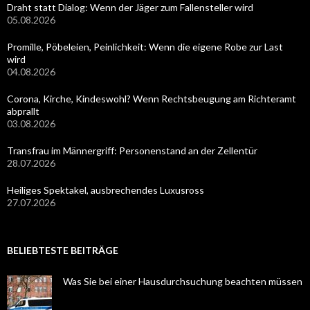
Draht statt Dialog: Wenn der Jäger zum Fallensteller wird
05.08.2026
Promille, Pöbeleien, Peinlichkeit: Wenn die eigene Robe zur Last
wird
04.08.2026
Corona, Kirche, Kindeswohl? Wenn Rechtsbeugung am Richteramt
abprallt
03.08.2026
Transfrau im Männergriff: Personenstand an der Zellentür
28.07.2026
Heiliges Spektakel, ausbrechendes Luxusross
27.07.2026
BELIEBTESTE BEITRÄGE
Was Sie bei einer Hausdurchsuchung beachten müssen