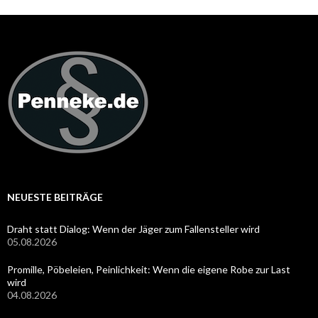
NEUESTE BEITRÄGE
Draht statt Dialog: Wenn der Jäger zum Fallensteller wird
05.08.2026
Promille, Pöbeleien, Peinlichkeit: Wenn die eigene Robe zur Last
wird
04.08.2026