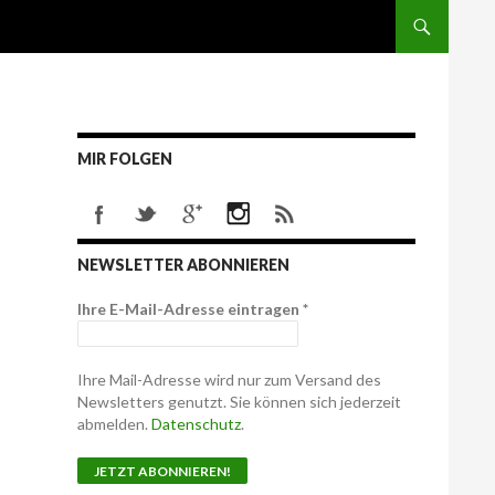
MIR FOLGEN
NEWSLETTER ABONNIEREN
Ihre E-Mail-Adresse eintragen
*
Ihre Mail-Adresse wird nur zum Versand des
Newsletters genutzt. Sie können sich jederzeit
abmelden.
Datenschutz
.