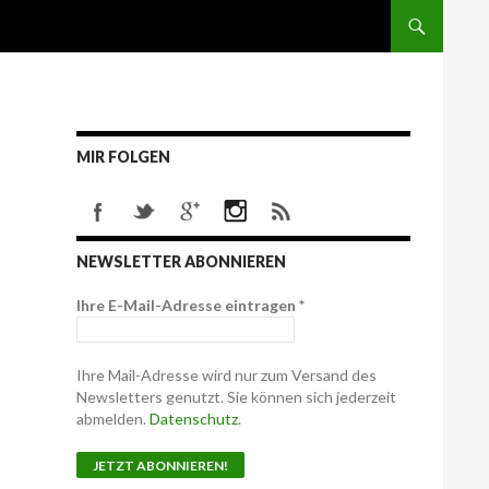
MIR FOLGEN
NEWSLETTER ABONNIEREN
Ihre E-Mail-Adresse eintragen
*
Ihre Mail-Adresse wird nur zum Versand des
Newsletters genutzt. Sie können sich jederzeit
abmelden.
Datenschutz
.