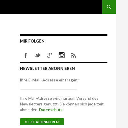
MIR FOLGEN
NEWSLETTER ABONNIEREN
Ihre E-Mail-Adresse eintragen
*
Ihre Mail-Adresse wird nur zum Versand des
Newsletters genutzt. Sie können sich jederzeit
abmelden.
Datenschutz
.