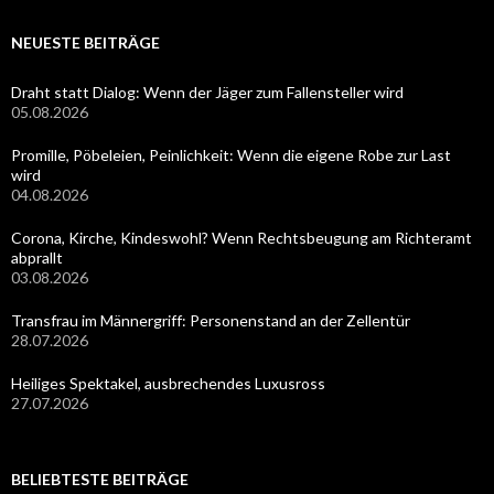
NEUESTE BEITRÄGE
Draht statt Dialog: Wenn der Jäger zum Fallensteller wird
05.08.2026
Promille, Pöbeleien, Peinlichkeit: Wenn die eigene Robe zur Last
wird
04.08.2026
Corona, Kirche, Kindeswohl? Wenn Rechtsbeugung am Richteramt
abprallt
03.08.2026
Transfrau im Männergriff: Personenstand an der Zellentür
28.07.2026
Heiliges Spektakel, ausbrechendes Luxusross
27.07.2026
BELIEBTESTE BEITRÄGE