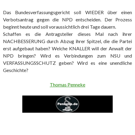
Das Bundesverfassungsgericht soll WIEDER über einen
Verbotsantrag gegen die NPD entscheiden. Der Prozess
beginnt heute und soll voraussichtlich drei Tage dauern.
Schaffen es die Antragsteller dieses Mal nach ihrer
NACHBESSERUNG durch Abzug ihrer Spitzel, die die Partei
erst aufgebaut haben? Welche KNALLER will der Anwalt der
NPD bringen? Wird es Verbindungen zum NSU und
VERFASSUNGSSCHUTZ geben? Wird es eine unendliche
Geschichte?
Thomas Penneke