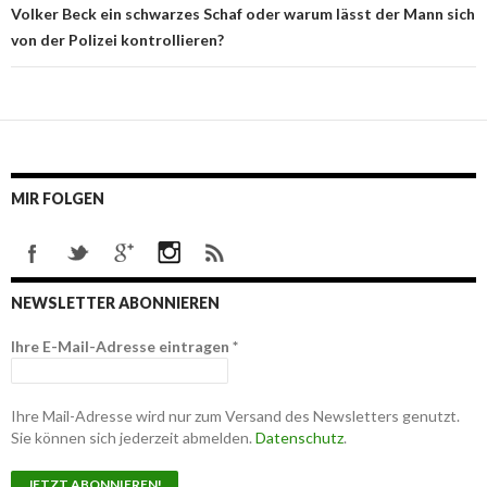
Volker Beck ein schwarzes Schaf oder warum lässt der Mann sich
von der Polizei kontrollieren?
MIR FOLGEN
NEWSLETTER ABONNIEREN
Ihre E-Mail-Adresse eintragen
*
Ihre Mail-Adresse wird nur zum Versand des Newsletters genutzt.
Sie können sich jederzeit abmelden.
Datenschutz
.