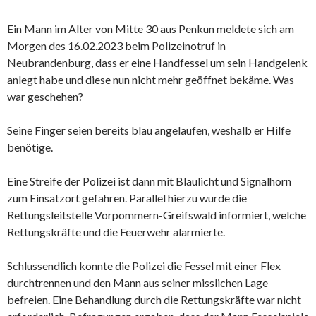
Ein Mann im Alter von Mitte 30 aus Penkun meldete sich am
Morgen des 16.02.2023 beim Polizeinotruf in
Neubrandenburg, dass er eine Handfessel um sein Handgelenk
anlegt habe und diese nun nicht mehr geöffnet bekäme. Was
war geschehen?
Seine Finger seien bereits blau angelaufen, weshalb er Hilfe
benötige.
Eine Streife der Polizei ist dann mit Blaulicht und Signalhorn
zum Einsatzort gefahren. Parallel hierzu wurde die
Rettungsleitstelle Vorpommern-Greifswald informiert, welche
Rettungskräfte und die Feuerwehr alarmierte.
Schlussendlich konnte die Polizei die Fessel mit einer Flex
durchtrennen und den Mann aus seiner misslichen Lage
befreien. Eine Behandlung durch die Rettungskräfte war nicht