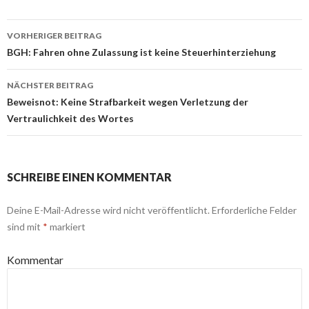
VORHERIGER BEITRAG
Beitrags-
BGH: Fahren ohne Zulassung ist keine Steuerhinterziehung
Navigation
NÄCHSTER BEITRAG
Beweisnot: Keine Strafbarkeit wegen Verletzung der
Vertraulichkeit des Wortes
SCHREIBE EINEN KOMMENTAR
Deine E-Mail-Adresse wird nicht veröffentlicht.
Erforderliche Felder
sind mit
*
markiert
Kommentar