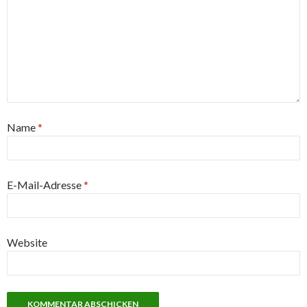
Name
*
E-Mail-Adresse
*
Website