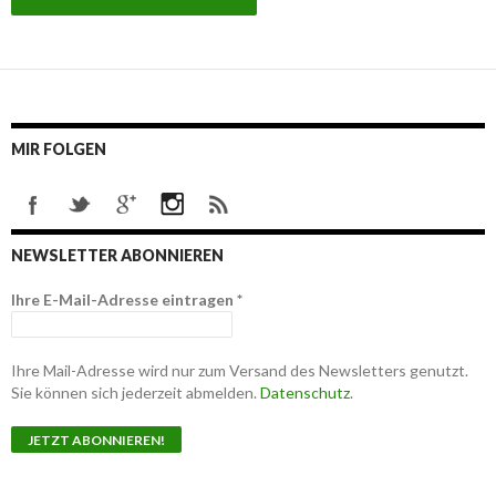
MIR FOLGEN
NEWSLETTER ABONNIEREN
Ihre E-Mail-Adresse eintragen
*
Ihre Mail-Adresse wird nur zum Versand des Newsletters genutzt.
Sie können sich jederzeit abmelden.
Datenschutz
.