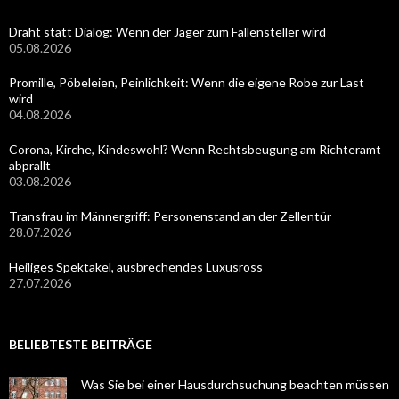
Draht statt Dialog: Wenn der Jäger zum Fallensteller wird
05.08.2026
Promille, Pöbeleien, Peinlichkeit: Wenn die eigene Robe zur Last
wird
04.08.2026
Corona, Kirche, Kindeswohl? Wenn Rechtsbeugung am Richteramt
abprallt
03.08.2026
Transfrau im Männergriff: Personenstand an der Zellentür
28.07.2026
Heiliges Spektakel, ausbrechendes Luxusross
27.07.2026
BELIEBTESTE BEITRÄGE
Was Sie bei einer Hausdurchsuchung beachten müssen