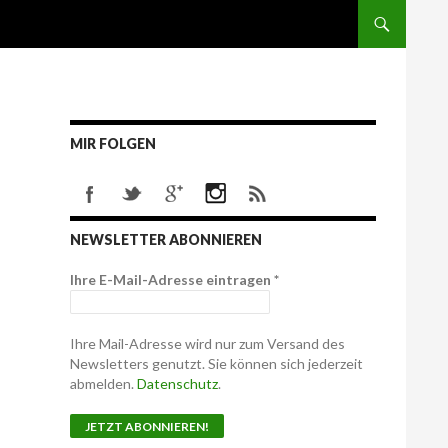
MIR FOLGEN
NEWSLETTER ABONNIEREN
Ihre E-Mail-Adresse eintragen
*
Ihre Mail-Adresse wird nur zum Versand des
Newsletters genutzt. Sie können sich jederzeit
abmelden.
Datenschutz
.