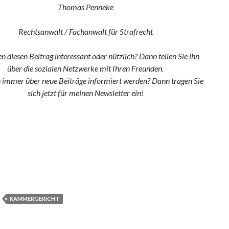
Thomas Penneke
Rechtsanwalt / Fachanwalt für Strafrecht
en diesen Beitrag interessant oder nützlich? Dann teilen Sie ihn
über die sozialen Netzwerke mit Ihren Freunden.
n immer über neue Beiträge informiert werden? Dann tragen Sie
sich jetzt für meinen Newsletter ein!
KAMMERGERICHT