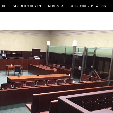
TAKT
VERHALTENSREGELN
IMPRESSUM
DATENSCHUTZERKLÄRUNG