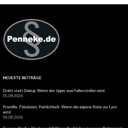
NEUESTE BEITRÄGE
Draht statt Dialog: Wenn der Jäger zum Fallensteller wird
05.08.2026
Promille, Pöbeleien, Peinlichkeit: Wenn die eigene Robe zur Last
wird
04.08.2026