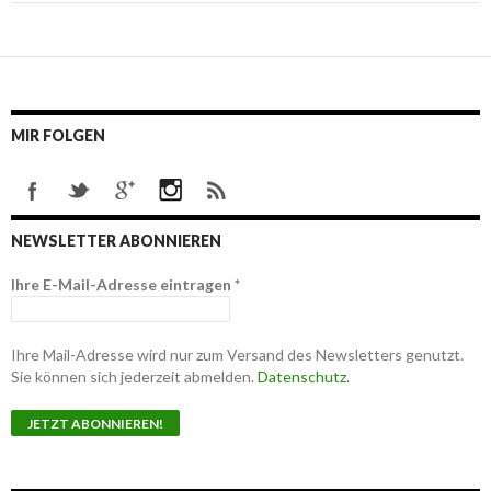
MIR FOLGEN
NEWSLETTER ABONNIEREN
Ihre E-Mail-Adresse eintragen
*
Ihre Mail-Adresse wird nur zum Versand des Newsletters genutzt.
Sie können sich jederzeit abmelden.
Datenschutz
.