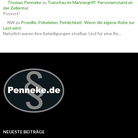
Thomas Penneke
zu
Transfrau im Männergriff: Personenstand an
der Zellentür
Pssssst!
NW
zu
Promille, Pöbeleien, Peinlichkeit: Wenn die eigene Robe zur
Last wird
Natürlich waren ihre Beleidigungen strafbar. Und für eine Re…
NEUESTE BEITRÄGE