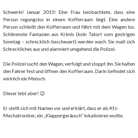
Schwerin! Januar 2015! Eine Frau beobachtete, dass eine
Person regungslos in einem Kofferraum liegt. Eine andere
Person schließt den Kofferraum und fährt mit dem Wagen los.
Schlimmste Fantasien aus Krimis (kein Tatort vom gestrigen
Sonntag – schrecklich bescheuert) werden wach. Sie malt sich
Schreckliches aus und alarmiert umgehend die Polizei.
Die Polizei sucht den Wagen, verfolgt und stoppt ihn. Sie halten
den Fahrer fest und öffnen den Kofferraum. Darin befindet sich
wirklich ein Mensch.
Dieser lebt aber! 😉
Er stellt sich mit Namen vor und erklärt, dass er als Kfz-
Mechatroniker, ein „Klappergeräusch“ lokalisieren wollte.