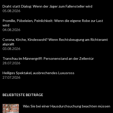
Draht statt Dialog: Wenn der Jäger zum Fallensteller wird
05.08.2026
Promille, Pöbeleien, Peinlichkeit: Wenn die eigene Robe zur Last
wird
04.08.2026
Corona, Kirche, Kindeswohl? Wenn Rechtsbeugung am Richteramt
abprallt
03.08.2026
Transfrau im Männergriff: Personenstand an der Zellentür
28.07.2026
Heiliges Spektakel, ausbrechendes Luxusross
27.07.2026
BELIEBTESTE BEITRÄGE
Was Sie bei einer Hausdurchsuchung beachten müssen