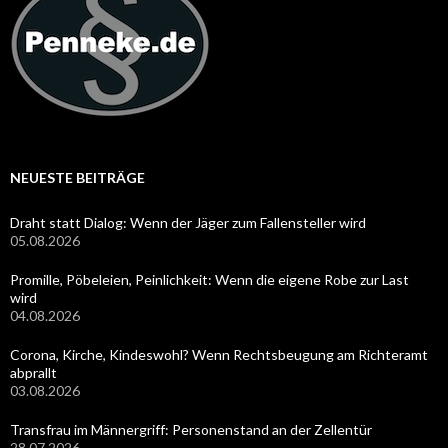
NEUESTE BEITRÄGE
Draht statt Dialog: Wenn der Jäger zum Fallensteller wird
05.08.2026
Promille, Pöbeleien, Peinlichkeit: Wenn die eigene Robe zur Last
wird
04.08.2026
Corona, Kirche, Kindeswohl? Wenn Rechtsbeugung am Richteramt
abprallt
03.08.2026
Transfrau im Männergriff: Personenstand an der Zellentür
28.07.2026