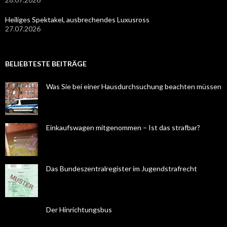
Heiliges Spektakel, ausbrechendes Luxusross
27.07.2026
BELIEBTESTE BEITRÄGE
Was Sie bei einer Hausdurchsuchung beachten müssen
Einkaufswagen mitgenommen – Ist das strafbar?
Das Bundeszentralregister im Jugendstrafrecht
Der Hinrichtungsbus