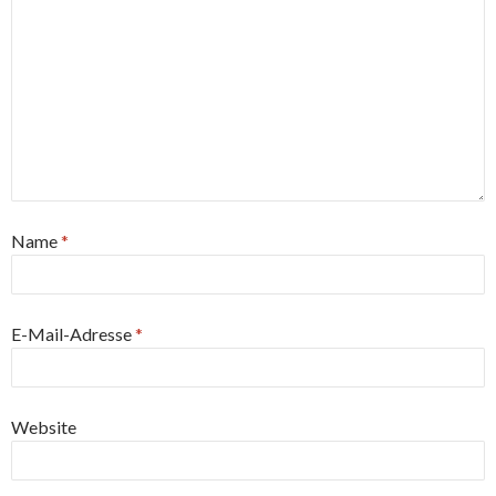
Name
*
E-Mail-Adresse
*
Website