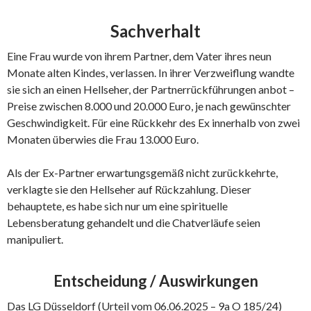
Sachverhalt
Eine Frau wurde von ihrem Partner, dem Vater ihres neun
Monate alten Kindes, verlassen. In ihrer Verzweiflung wandte
sie sich an einen Hellseher, der Partnerrückführungen anbot –
Preise zwischen 8.000 und 20.000 Euro, je nach gewünschter
Geschwindigkeit. Für eine Rückkehr des Ex innerhalb von zwei
Monaten überwies die Frau 13.000 Euro.
Als der Ex-Partner erwartungsgemäß nicht zurückkehrte,
verklagte sie den Hellseher auf Rückzahlung. Dieser
behauptete, es habe sich nur um eine spirituelle
Lebensberatung gehandelt und die Chatverläufe seien
manipuliert.
Entscheidung / Auswirkungen
Das LG Düsseldorf (Urteil vom 06.06.2025 – 9a O 185/24)