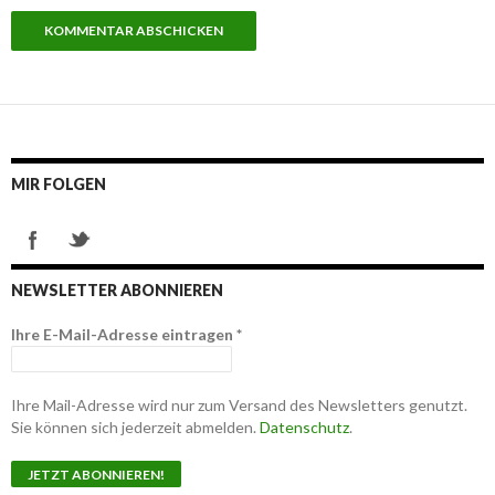
MIR FOLGEN
NEWSLETTER ABONNIEREN
Ihre E-Mail-Adresse eintragen
*
Ihre Mail-Adresse wird nur zum Versand des Newsletters genutzt.
Sie können sich jederzeit abmelden.
Datenschutz
.