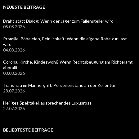
NEUESTE BEITRÄGE
Draht statt Dialog: Wenn der Jäger zum Fallensteller wird
05.08.2026
Promille, Pöbeleien, Peinlichkeit: Wenn die eigene Robe zur Last
wird
04.08.2026
Corona, Kirche, Kindeswohl? Wenn Rechtsbeugung am Richteramt
abprallt
03.08.2026
Transfrau im Männergriff: Personenstand an der Zellentür
28.07.2026
Heiliges Spektakel, ausbrechendes Luxusross
27.07.2026
BELIEBTESTE BEITRÄGE