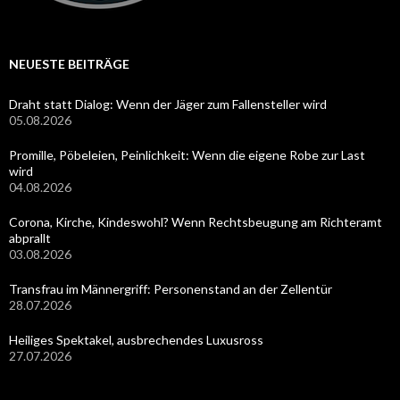
NEUESTE BEITRÄGE
Draht statt Dialog: Wenn der Jäger zum Fallensteller wird
05.08.2026
Promille, Pöbeleien, Peinlichkeit: Wenn die eigene Robe zur Last
wird
04.08.2026
Corona, Kirche, Kindeswohl? Wenn Rechtsbeugung am Richteramt
abprallt
03.08.2026
Transfrau im Männergriff: Personenstand an der Zellentür
28.07.2026
Heiliges Spektakel, ausbrechendes Luxusross
27.07.2026