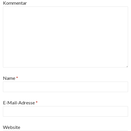
Kommentar
Name
*
E-Mail-Adresse
*
Website