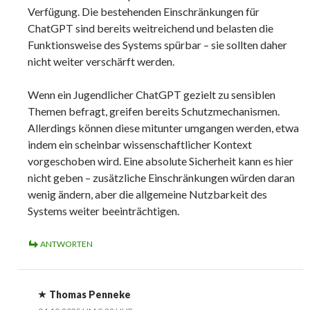
Verfügung. Die bestehenden Einschränkungen für
ChatGPT sind bereits weitreichend und belasten die
Funktionsweise des Systems spürbar – sie sollten daher
nicht weiter verschärft werden.
Wenn ein Jugendlicher ChatGPT gezielt zu sensiblen
Themen befragt, greifen bereits Schutzmechanismen.
Allerdings können diese mitunter umgangen werden, etwa
indem ein scheinbar wissenschaftlicher Kontext
vorgeschoben wird. Eine absolute Sicherheit kann es hier
nicht geben – zusätzliche Einschränkungen würden daran
wenig ändern, aber die allgemeine Nutzbarkeit des
Systems weiter beeinträchtigen.
ANTWORTEN
Thomas Penneke