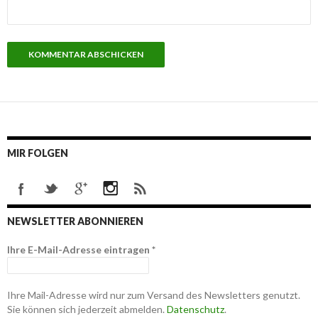
MIR FOLGEN
NEWSLETTER ABONNIEREN
Ihre E-Mail-Adresse eintragen
*
Ihre Mail-Adresse wird nur zum Versand des Newsletters genutzt.
Sie können sich jederzeit abmelden.
Datenschutz
.