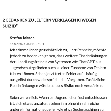
2 GEDANKEN ZU „ELTERN VERKLAGEN KI WEGEN
SUIZID“
Stefan Johnen
16.09.2025 UM 11:07 UHR
Ich stimme Ihnen grundsätzlich zu, Herr Penneke, möchte
jedoch zu bedenken geben, dass weitere Einschränkungen
der Handlungsfreiheit von Systemen wie ChatGPT aus
Jugendschutzgründen auch zu einer Zunahme von Fehlern
führen können. Schon jetzt treten Fehler auf – häufig
ausgelöst durch widersprüchliche Vorgaben. Zusätzliche
Beschränkungen würden dieses Risiko noch verstärken.
Seien wir ehrlich: Wenn ein Jugendlicher fest entschlossen
ist, sich etwas anzutun, stehen ihm ohnehin zahlreiche
andere Informationsquellen wie etwa Suchmaschinen zur