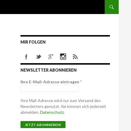
MIR FOLGEN
NEWSLETTER ABONNIEREN
Ihre E-Mail-Adresse eintragen
*
Ihre Mail-Adresse wird nur zum Versand des
Newsletters genutzt. Sie können sich jederzeit
abmelden.
Datenschutz
.