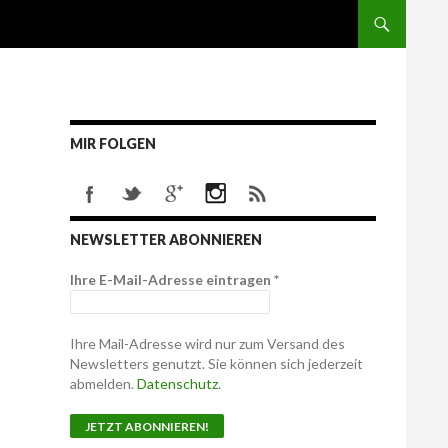
MIR FOLGEN
NEWSLETTER ABONNIEREN
Ihre E-Mail-Adresse eintragen
*
Ihre Mail-Adresse wird nur zum Versand des
Newsletters genutzt. Sie können sich jederzeit
abmelden.
Datenschutz
.