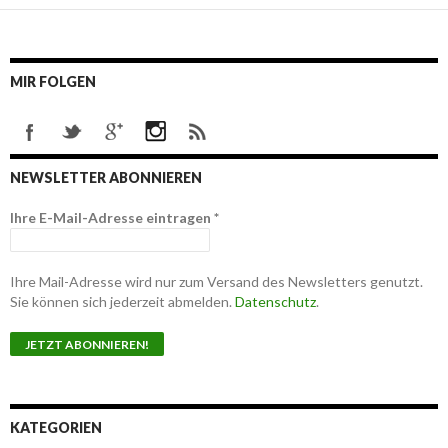
MIR FOLGEN
NEWSLETTER ABONNIEREN
Ihre E-Mail-Adresse eintragen
*
Ihre Mail-Adresse wird nur zum Versand des Newsletters genutzt.
Sie können sich jederzeit abmelden.
Datenschutz
.
KATEGORIEN