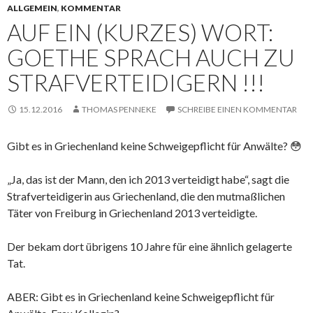
ALLGEMEIN
,
KOMMENTAR
AUF EIN (KURZES) WORT:
GOETHE SPRACH AUCH ZU
STRAFVERTEIDIGERN !!!
15.12.2016
THOMAS PENNEKE
SCHREIBE EINEN KOMMENTAR
Gibt es in Griechenland keine Schweigepflicht für Anwälte?
😳
„Ja, das ist der Mann, den ich 2013 verteidigt habe“, sagt die
Strafverteidigerin aus Griechenland, die den mutmaßlichen
Täter von Freiburg in Griechenland 2013 verteidigte.
Der bekam dort übrigens 10 Jahre für eine ähnlich gelagerte
Tat.
ABER: Gibt es in Griechenland keine Schweigepflicht für