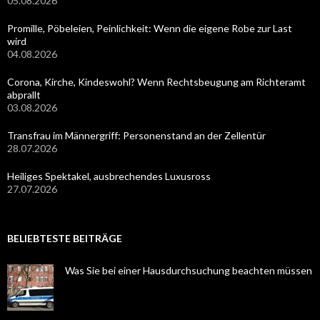
05.08.2026
Promille, Pöbeleien, Peinlichkeit: Wenn die eigene Robe zur Last
wird
04.08.2026
Corona, Kirche, Kindeswohl? Wenn Rechtsbeugung am Richteramt
abprallt
03.08.2026
Transfrau im Männergriff: Personenstand an der Zellentür
28.07.2026
Heiliges Spektakel, ausbrechendes Luxusross
27.07.2026
BELIEBTESTE BEITRÄGE
Was Sie bei einer Hausdurchsuchung beachten müssen