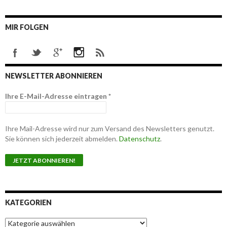
MIR FOLGEN
NEWSLETTER ABONNIEREN
Ihre E-Mail-Adresse eintragen
*
Ihre Mail-Adresse wird nur zum Versand des Newsletters genutzt.
Sie können sich jederzeit abmelden.
Datenschutz
.
KATEGORIEN
K