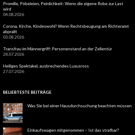
Promille, Pöbeleien, Peinlichkeit: Wenn die eigene Robe zur Last
wird
04.08.2026
Corona, Kirche, Kindeswohl? Wenn Rechtsbeugung am Richteramt
abprallt
03.08.2026
Transfrau im Männergriff: Personenstand an der Zellentür
28.07.2026
Heiliges Spektakel, ausbrechendes Luxusross
27.07.2026
BELIEBTESTE BEITRÄGE
Was Sie bei einer Hausdurchsuchung beachten müssen
Einkaufswagen mitgenommen – Ist das strafbar?