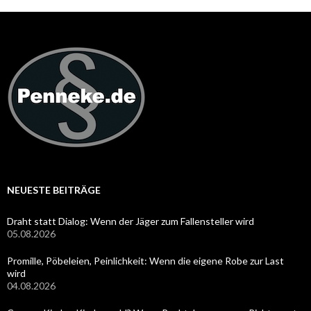
NEUESTE BEITRÄGE
Draht statt Dialog: Wenn der Jäger zum Fallensteller wird
05.08.2026
Promille, Pöbeleien, Peinlichkeit: Wenn die eigene Robe zur Last
wird
04.08.2026