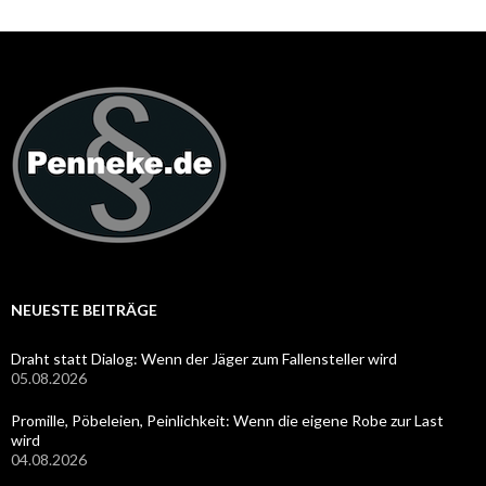
NEUESTE BEITRÄGE
Draht statt Dialog: Wenn der Jäger zum Fallensteller wird
05.08.2026
Promille, Pöbeleien, Peinlichkeit: Wenn die eigene Robe zur Last
wird
04.08.2026