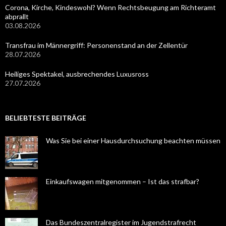
Corona, Kirche, Kindeswohl? Wenn Rechtsbeugung am Richteramt
abprallt
03.08.2026
Transfrau im Männergriff: Personenstand an der Zellentür
28.07.2026
Heiliges Spektakel, ausbrechendes Luxusross
27.07.2026
BELIEBTESTE BEITRÄGE
Was Sie bei einer Hausdurchsuchung beachten müssen
Einkaufswagen mitgenommen – Ist das strafbar?
Das Bundeszentralregister im Jugendstrafrecht