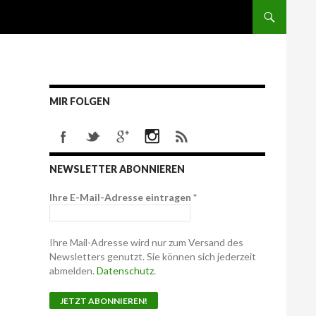
MIR FOLGEN
NEWSLETTER ABONNIEREN
Ihre E-Mail-Adresse eintragen
*
Ihre Mail-Adresse wird nur zum Versand des
Newsletters genutzt. Sie können sich jederzeit
abmelden.
Datenschutz
.