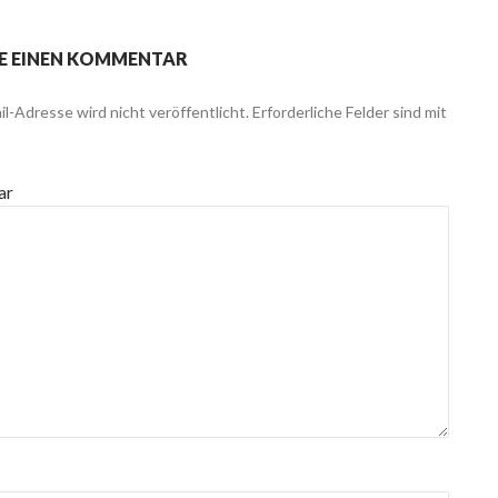
E EINEN KOMMENTAR
l-Adresse wird nicht veröffentlicht.
Erforderliche Felder sind mit
ar