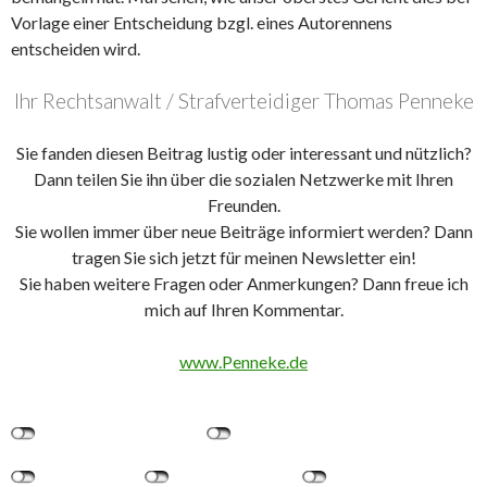
Vorlage einer Entscheidung bzgl. eines Autorennens
entscheiden wird.
Ihr Rechtsanwalt / Strafverteidiger Thomas Penneke
Sie fanden diesen Beitrag lustig oder interessant und nützlich?
Dann teilen Sie ihn über die sozialen Netzwerke mit Ihren
Freunden.
Sie wollen immer über neue Beiträge informiert werden? Dann
tragen Sie sich jetzt für meinen Newsletter ein!
Sie haben weitere Fragen oder Anmerkungen? Dann freue ich
mich auf Ihren Kommentar.
www.Penneke.de