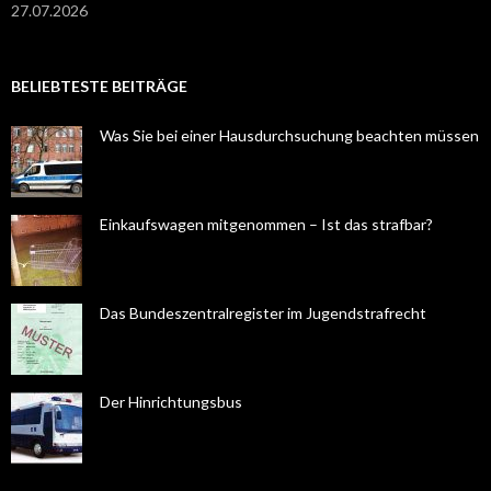
27.07.2026
BELIEBTESTE BEITRÄGE
Was Sie bei einer Hausdurchsuchung beachten müssen
Einkaufswagen mitgenommen – Ist das strafbar?
Das Bundeszentralregister im Jugendstrafrecht
Der Hinrichtungsbus