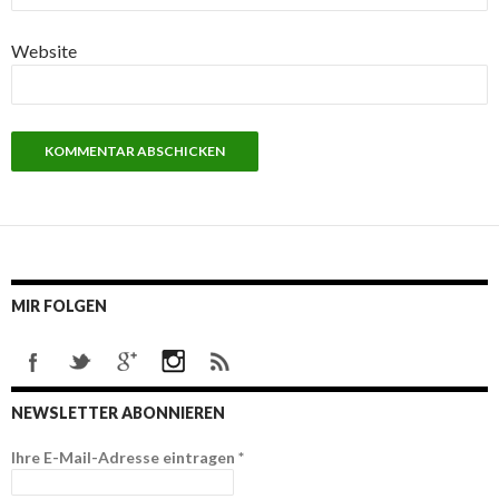
Website
MIR FOLGEN
NEWSLETTER ABONNIEREN
Ihre E-Mail-Adresse eintragen
*