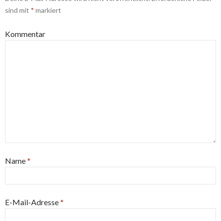
sind mit
*
markiert
Kommentar
Name
*
E-Mail-Adresse
*