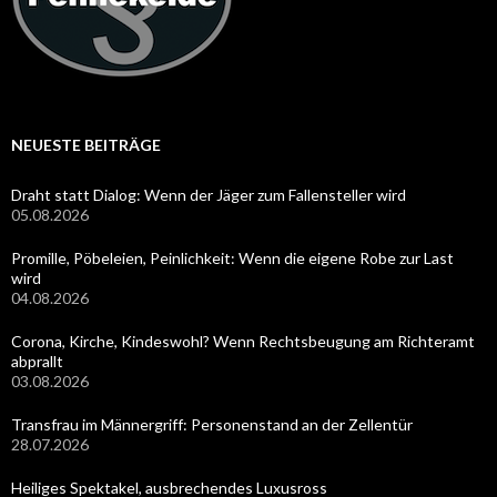
NEUESTE BEITRÄGE
Draht statt Dialog: Wenn der Jäger zum Fallensteller wird
05.08.2026
Promille, Pöbeleien, Peinlichkeit: Wenn die eigene Robe zur Last
wird
04.08.2026
Corona, Kirche, Kindeswohl? Wenn Rechtsbeugung am Richteramt
abprallt
03.08.2026
Transfrau im Männergriff: Personenstand an der Zellentür
28.07.2026
Heiliges Spektakel, ausbrechendes Luxusross