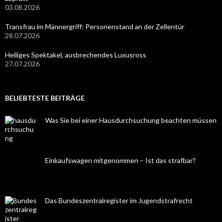
03.08.2026
Transfrau im Männergriff: Personenstand an der Zellentür
28.07.2026
Heiliges Spektakel, ausbrechendes Luxusross
27.07.2026
BELIEBTESTE BEITRÄGE
Was Sie bei einer Hausdurchsuchung beachten müssen
Einkaufswagen mitgenommen – Ist das strafbar?
Das Bundeszentralregister im Jugendstrafrecht