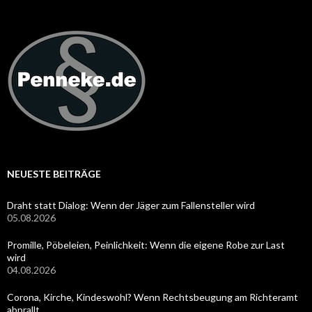
NEUESTE BEITRÄGE
Draht statt Dialog: Wenn der Jäger zum Fallensteller wird
05.08.2026
Promille, Pöbeleien, Peinlichkeit: Wenn die eigene Robe zur Last
wird
04.08.2026
Corona, Kirche, Kindeswohl? Wenn Rechtsbeugung am Richteramt
abprallt