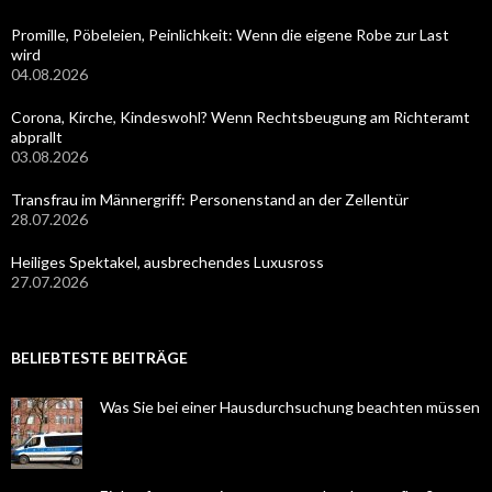
Promille, Pöbeleien, Peinlichkeit: Wenn die eigene Robe zur Last
wird
04.08.2026
Corona, Kirche, Kindeswohl? Wenn Rechtsbeugung am Richteramt
abprallt
03.08.2026
Transfrau im Männergriff: Personenstand an der Zellentür
28.07.2026
Heiliges Spektakel, ausbrechendes Luxusross
27.07.2026
BELIEBTESTE BEITRÄGE
Was Sie bei einer Hausdurchsuchung beachten müssen