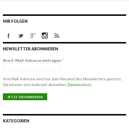
MIR FOLGEN
NEWSLETTER ABONNIEREN
Ihre E-Mail-Adresse eintragen
*
Ihre Mail-Adresse wird nur zum Versand des Newsletters genutzt.
Sie können sich jederzeit abmelden.
Datenschutz
.
KATEGORIEN