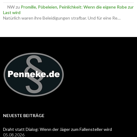
NW
zu
Promille, Pöbeleien, Peinlichkeit: Wenn die eigene Robe zur
Last wird
Natürlich waren ihre Beleidigungen strafbar. Und für eine Re…
NEUESTE BEITRÄGE
Draht statt Dialog: Wenn der Jäger zum Fallensteller wird
05.08.2026